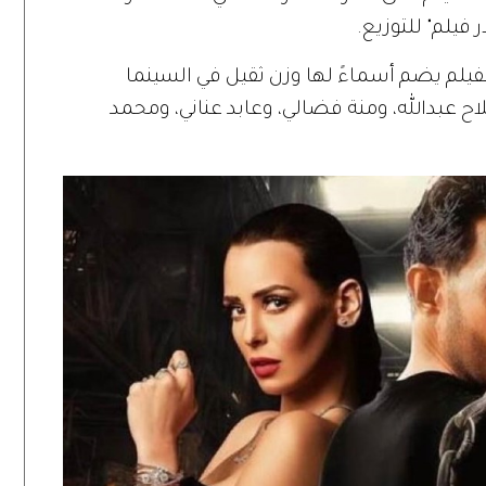
 فيلم" للتوزيع.
 الفيلم يضم أسماءً لها وزن ثقيل في السينما
 عبدالله، ومنة فضالي، وعابد عناني، ومحمد