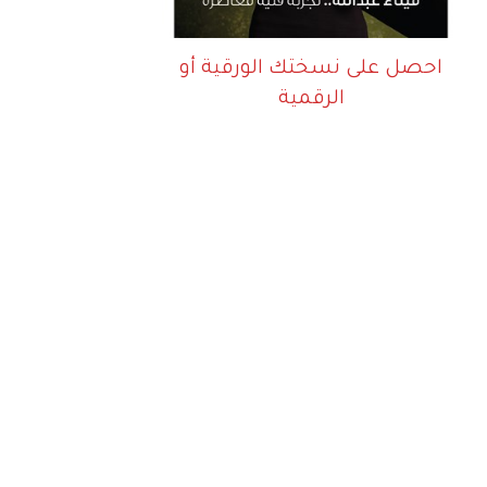
احصل على نسختك الورقية أو
الرقمية