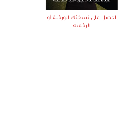
احصل على نسختك الورقية أو
الرقمية