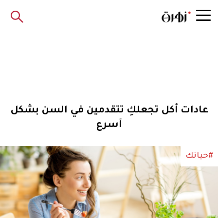
عادات أكل تجعلكِ تتقدمين في السن بشكل
أسرع
#حياتك