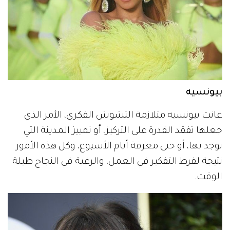
بيونسيه
عانت بيونسيه متلازمة التشوش الفكري، الأمر الذي
جعلها تفقد القدرة على التركيز، أو تمييز المدينة التي
توجد بها، أو حتى معرفة أيام الأسبوع، وكل هذه الأمور
نتيجة لفرط التفكير في العمل، والرغبة في النجاح طيلة
الوقت.