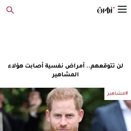
لن تتوقعهم.. أمراض نفسية أصابت هؤلاء
المشاهير
#مشاهير