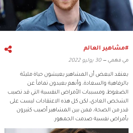
#مشاهير العالم
مي فهمي
30 يوليو 2022
يعتقد البعض أن المشاهير يعيشون حياة مليئة
بالرفاهية والسعادة، وأنهم بعيدون تماماً عن
الضغوط، ومسببات الأمراض النفسية التي قد تصيب
الشخص العادي، لكن كل هذه الاعتقادات ليست على
قدر من الصحة، فمن بين المشاهير أصيب كثيرون
بأمراض نفسية صدمت الجمهور.