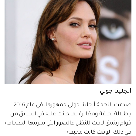
أنجلينا جولي
صدمت النجمة أنجلينا جولي جمهورها، في عام 2016،
بإطلالة نحيفة ومغايرة لما كانت عليه في السابق من
قوام رشيق لافت للنظر، فالصور التي سربتها الصحافة
في ذلك الوقت كانت مخيفة.