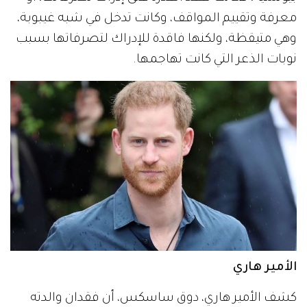
معرفة وتقييم المواقف، وكانت تدخل في شبه غيبوبة،
وهي متيقظة، ولكنها فاقدة للإدراك لتصرفاتها بسبب
نوبات الذعر التي كانت تهاجمها.
الأمير هاري
كشف الأمير هاري، دوق ساسكس، أن فقدان والدته