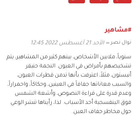
#مشاهير
نوال نصر
الأحد 21 أغسطس 2022 12:45
سنوياً، ملايين الأشخاص، بينهم كثير من المشاهير، يتم
تشخيصهم بأمراض في العيون. النجمة جنيفر
أنيستون، مثلاً، اعترفت بأنها تدمن قطرات العيون،
والسبب معاناتها جفافاً في العينين، وحكاكاً، واحمراراً،
وعدم قدرة على قراءة النصوص، وأشعة الشمس
فوق البنفسجية أحد الأسباب. لذا، رأيناها تنشر الوعي
حول مخاطر جفاف العين.