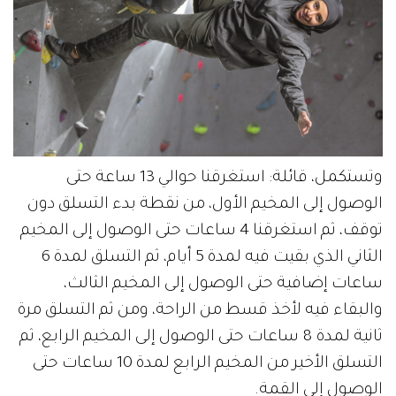
وتستكمل، قائلة: استغرقنا حوالي 13 ساعة حتى
الوصول إلى المخيم الأول، من نقطة بدء التسلق دون
توقف، ثم استغرقنا 4 ساعات حتى الوصول إلى المخيم
الثاني الذي بقيت فيه لمدة 5 أيام، ثم التسلق لمدة 6
ساعات إضافية حتى الوصول إلى المخيم الثالث،
والبقاء فيه لأخذ قسط من الراحة، ومن ثم التسلق مرة
ثانية لمدة 8 ساعات حتى الوصول إلى المخيم الرابع، ثم
التسلق الأخير من المخيم الرابع لمدة 10 ساعات حتى
الوصول إلى القمة.