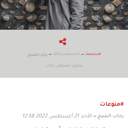
21 أغسطس 2022
#مجتمعك
رحاب الشيخ
تصوير: مصطفى عذاب
#منوعات
رحاب الشيخ
الأحد 21 أغسطس 2022 12:58