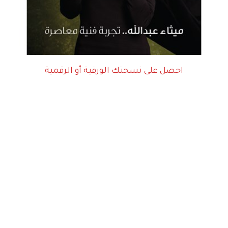
احصل على نسختك الورقية أو الرقمية