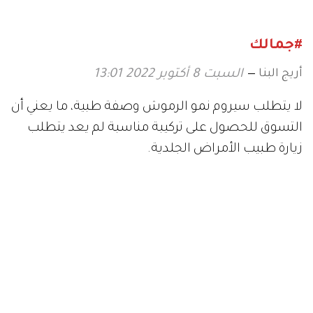
#جمالك
أريج البنا
السبت 8 أكتوبر 2022 13:01
لا يتطلب سيروم نمو الرموش وصفة طبية، ما يعني أن
التسوق للحصول على تركيبة مناسبة لم يعد يتطلب
زيارة طبيب الأمراض الجلدية.