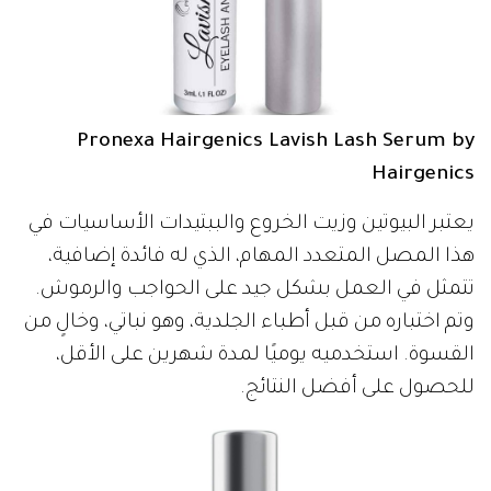
Pronexa Hairgenics Lavish Lash Serum by
Hairgenics
يعتبر البيوتين وزيت الخروع والببتيدات الأساسيات في
هذا المصل المتعدد المهام، الذي له فائدة إضافية،
تتمثل في العمل بشكل جيد على الحواجب والرموش.
وتم اختباره من قبل أطباء الجلدية، وهو نباتي، وخالٍ من
القسوة. استخدميه يوميًا لمدة شهرين على الأقل،
للحصول على أفضل النتائج.