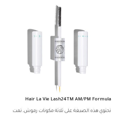
Hair La Vie Lash24TM AM/PM Formula
تحتوي هذه الصيغة على ثلاثة مكونات رموش، تمت