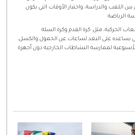
 بين اللعب والدراسة، واختيار الأوقات التي يكون
سة الرياضة.
عاب الحركية، مثل: كرة القدم وكرة السلة
دني يساعده على البعد لساعات عن الخمول والكسل،
أسبوعية لممارسة النشاطات الخارجية دون أجهزة