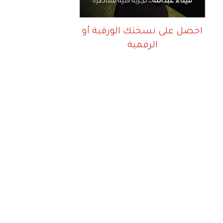
احصل على نسختك الورقية أو
الرقمية