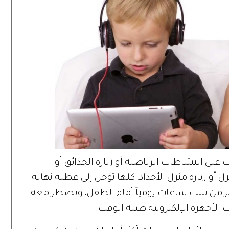
 على النشاطات الرياضية أو زيارة الحدائق أو
ل أو زيارة منزل الأجداد، كلها تؤجل إلى عطلة نهاية
لأكثر من ست ساعات يومياً أمام الطفل، ويضطر معه
 الأجهزة الإلكترونية طيلة الوقت.