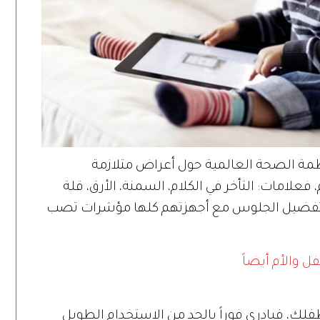
نظمة الصحة العالمية حول أعراض متلازمة
 فعلامات: التأخر في الكلام، السمنة، الأرق، قلة
ي، وتفضيل الجلوس مع أجهزتهم كلها مؤشرات تصب
ل والأم أيضاً
فلك، فبادري فوراً بالحد من الاستخدام الطويل