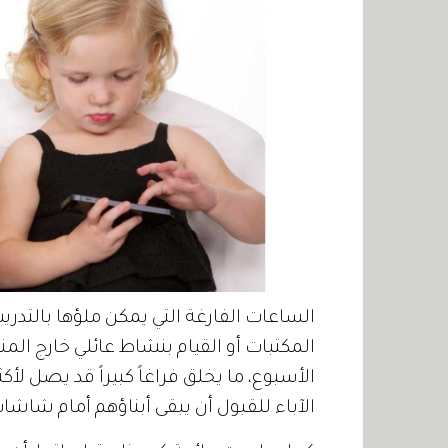
الساعات الفارغة التي يمكن ملؤها بالتدريب
المكتبات أو القيام بنشاط عائلي خارج المنز
الأسبوع، ما يخلق فراغاً كبيراً قد يصل 
الآباء للقبول أن يبقى أبناؤهم أمام شاشات