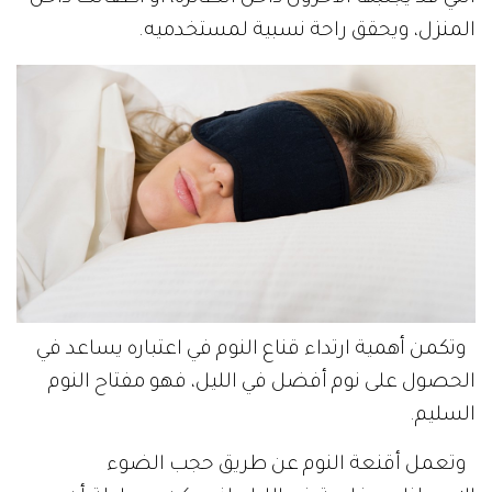
المنزل، ويحقق راحة نسبية لمستخدميه.
وتكمن أهمية ارتداء قناع النوم في اعتباره يساعد في
الحصول على نوم أفضل في الليل، فهو مفتاح النوم
السليم.
وتعمل أقنعة النوم عن طريق حجب الضوء