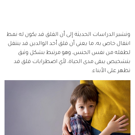
وتشير الدراسات الحديثة إلى أن القلق قد يكون له نمط
انتقال خاص به، ما يعني أن قلق أحد الوالدين قد ينتقل
لطفله من نفس الجنس، وهو مرتبط بشكل وثيق
بتشخيص يبقى مدى الحياة، لأي اضطرابات قلق قد
تظهر على الأبناء.