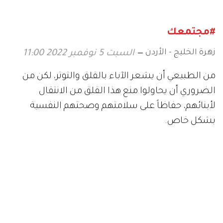
#مجتمعك
زهرة الخليج - الأردن
السبت 5 نوفمبر 2022 11:00
من الطبيعي أن يشعر الآباء بالقلق والتوتر، لكن من
الضروري أن يحاولوا منع هذا القلق من الانتقال
لأبنائهم، حفاظاً على سلامتهم وصحتهم النفسية
بشكل خاص.