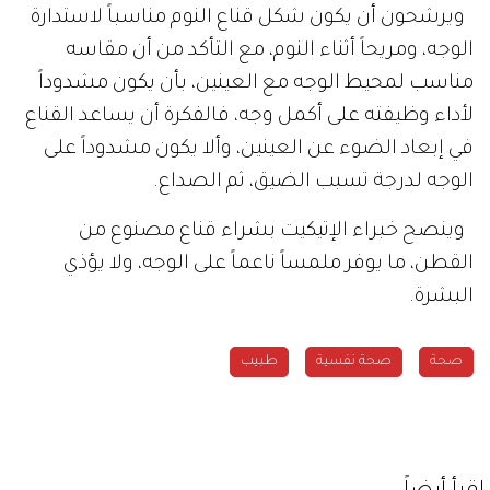
ويرشحون أن يكون شكل قناع النوم مناسباً لاستدارة
الوجه، ومريحاً أثناء النوم، مع التأكد من أن مقاسه
مناسب لمحيط الوجه مع العينين، بأن يكون مشدوداً
لأداء وظيفته على أكمل وجه، فالفكرة أن يساعد القناع
في إبعاد الضوء عن العينين، وألا يكون مشدوداً على
الوجه لدرجة تسبب الضيق، ثم الصداع.
وينصح خبراء الإتيكيت بشراء قناع مصنوع من
القطن، ما يوفر ملمساً ناعماً على الوجه، ولا يؤذي
البشرة.
صحة
صحة نفسية
طبيب