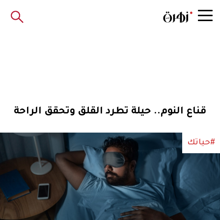
قناع النوم.. حيلة تطرد القلق وتحقق الراحة
#حياتك