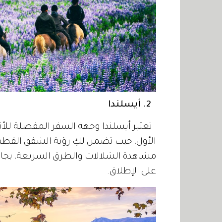
2. أيسلندا
تعتبر أيسلندا وجهة السفر المفضلة للأثري
الأول، حيث تضمن لكِ رؤية الشفق القطبي 
مشاهدة الشلالات والطرق السريعة، بجانب 
على الإطلاق.