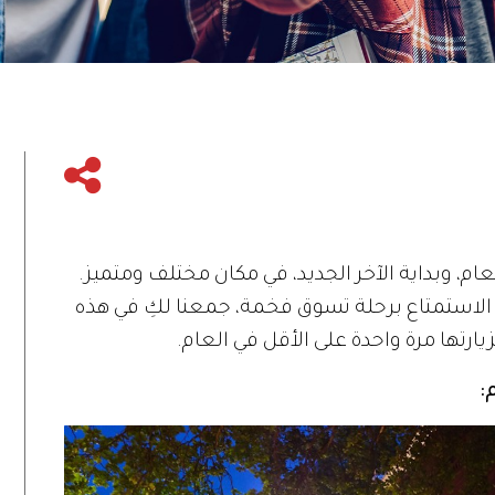
م، وبداية الآخر الجديد، في مكان مختلف ومتميز.
 الاستمتاع برحلة تسوق فخمة، جمعنا لكِ في هذه
رتها مرة واحدة على الأقل في العام.
: