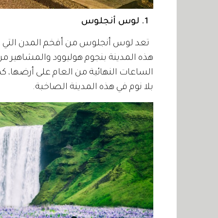
1. لوس أنجلوس
تعد لوس أنجلوس من أفخم المدن التي علي
هذه المدينة بنجوم هوليوود والمشاهير م
الساعات النهائية من العام على أرضها، ك
بلا نوم في هذه المدينة الصاخبة.