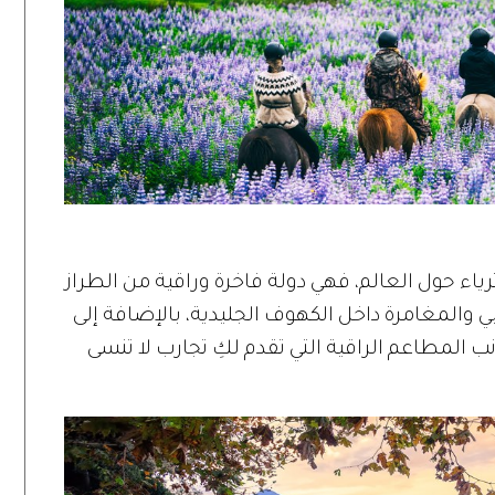
اء حول العالم، فهي دولة فاخرة وراقية من الطراز
والمغامرة داخل الكهوف الجليدية، بالإضافة إلى
المطاعم الراقية التي تقدم لكِ تجارب لا تنسى