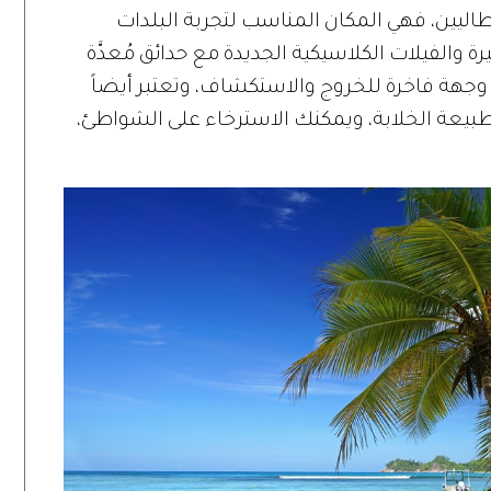
يطاليين، فهي المكان المناسب لتجربة البلدات
 والفيلات الكلاسيكية الجديدة مع حدائق مُعدَّة
وجهة فاخرة للخروج والاستكشاف، وتعتبر أيضاً
الطبيعة الخلابة، ويمكنك الاسترخاء على الشواطئ،