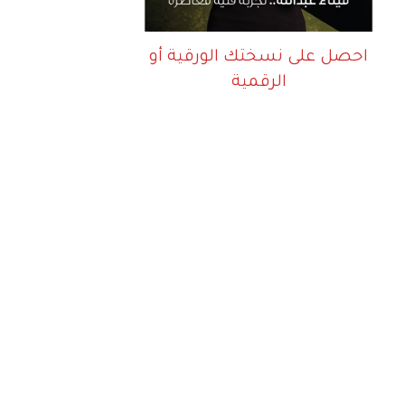
احصل على نسختك الورقية أو
الرقمية