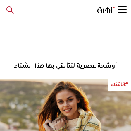
أوشحة عصرية لتتألقي بها هذا الشتاء
#أناقتك