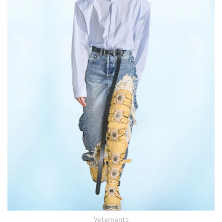
Vetements