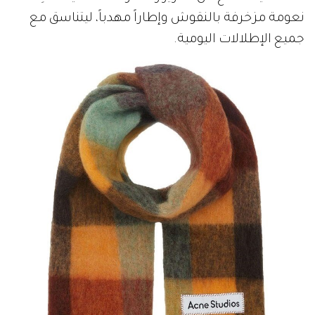
نعومة مزخرفة بالنقوش وإطاراً مهدباً، ليتناسق مع
جميع الإطلالات اليومية.