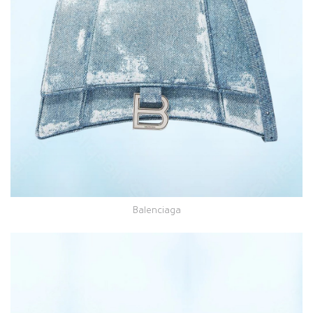
Balenciaga