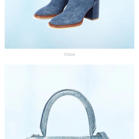
Chloé