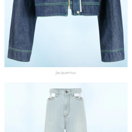
Jacquemus