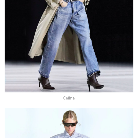
Celine