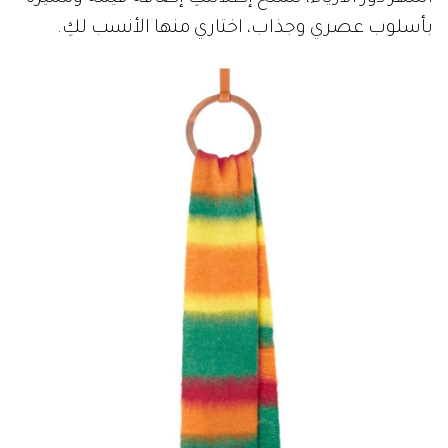
بأسلوب عصري وجذاب، اختاري منها الأنسب لكِ.