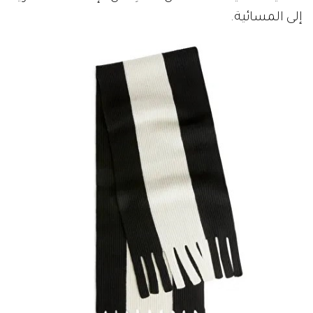
إلى المسائية.