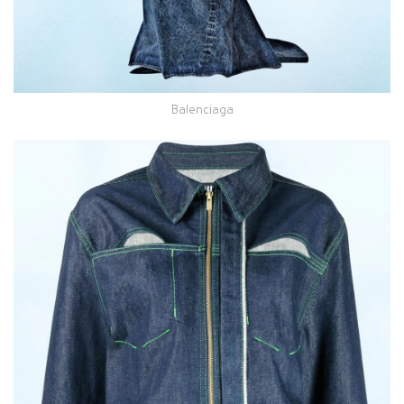
Balenciaga