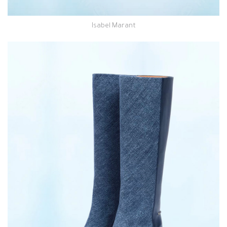
Isabel Marant