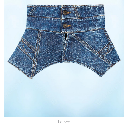
Loewe