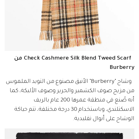
Check Cashmere Silk Blend Tweed Scarf من
Burberry
وشاح "Burberry" الأنيق مصنوع من التويد الملموس
من مزيج صوف الكشمير والحرير وصوف الألبكة، كما
أنه صُنع في منطقة عمرها 200 عام بالريف
الاسكتلندي، وباستخدام 30 درجة مختلفة، تتم حياكة
الوشاح على أنوال تقليدية.