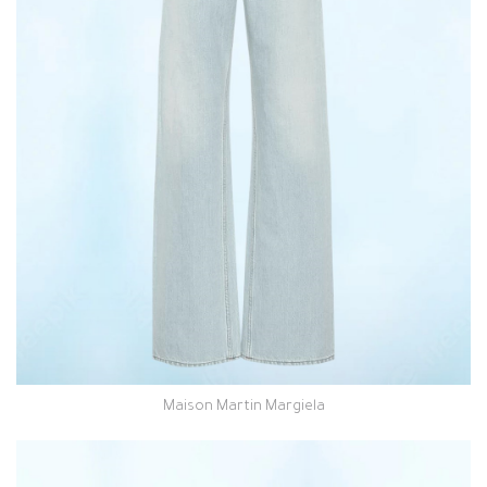
Maison Martin Margiela