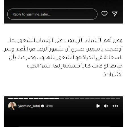
وعن أهم الأشياء، التي يجب على الإنسان الشعور بها،
أوضحت ياسمين صبري أن شعور الرضا هو الأهم، وسر
السعادة في الحياة هو الشعور بالهدوء، وصرحت بأن
حياتها لو كانت كتاباً فستختار لها اسم "الحياة
اختيارات".