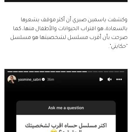
وكشفت ياسمين صبري أن أكثر موقف يشعرها
بالسعادة، هو اقتراب الحيوانات والأطفال منها، كما
صرحت بأن أقرب مسلسل لشخصيتها هو مسلسل
"حكايتي".