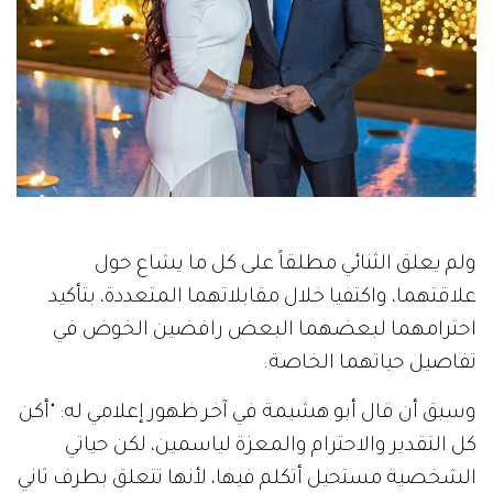
ولم يعلق الثنائي مطلقاً على كل ما يشاع حول
علاقتهما، واكتفيا خلال مقابلاتهما المتعددة، بتأكيد
احترامهما لبعضهما البعض رافضين الخوض في
تفاصيل حياتهما الخاصة.
وسبق أن قال أبو هشيمة في آخر ظهور إعلامي له: "أكن
كل التقدير والاحترام والمعزة لياسمين، لكن حياتي
الشخصية مستحيل أتكلم فيها، لأنها تتعلق بطرف ثاني