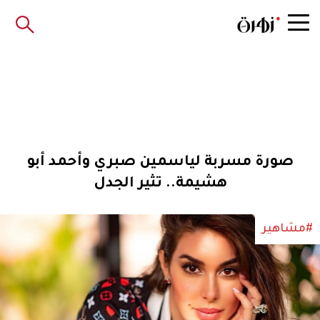
صورة مسربة لياسمين صبري وأحمد أبو
هشيمة.. تثير الجدل
#مشاهير