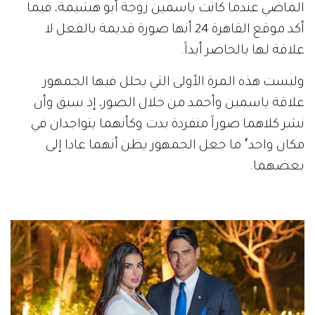
الماضي عندما كانت ياسمين زوجة أبو هشيمة، فيما
أكد موقع القاهرة 24 أنها صورة قديمة بالفعل لا
علاقة لها بالحاضر أبداً.
وليست هذه المرة الأولى التي يحلل فيها الجمهور
علاقة ياسمين وأحمد من خلال الصور، إذ سبق وأن
نشر كلاهما صوراً منفردة بدت وكأنهما يتواجدان في
مكان واحد٬ ما جعل الجمهور يظن أنهما عادا إلى
بعضهما.