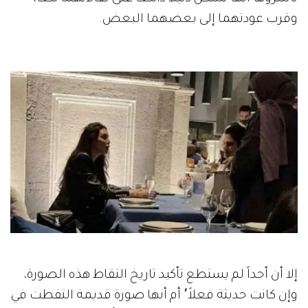
وقرب عودتهما إلى بعضهما البعض.
إلا أن أحداً لم يستطع تأكيد تاريخ التقاط هذه الصورة،
وإن كانت حديثة فعلاً٬ أم أنها صورة قديمة التقطت في