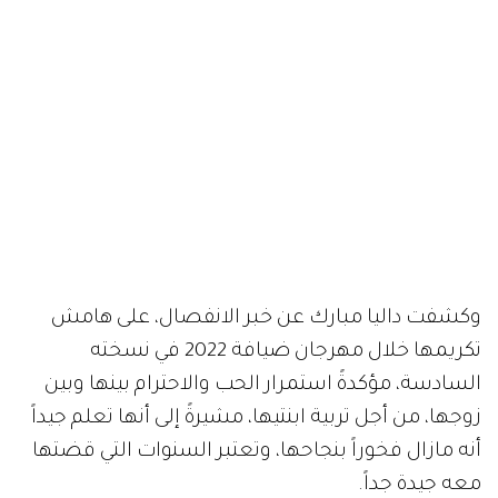
وكشفت داليا مبارك عن خبر الانفصال، على هامش
تكريمها خلال مهرجان ضيافة 2022 في نسخته
السادسة، مؤكدةً استمرار الحب والاحترام بينها وبين
زوجها، من أجل تربية ابنتيها، مشيرةً إلى أنها تعلم جيداً
أنه مازال فخوراً بنجاحها، وتعتبر السنوات التي قضتها
معه جيدة جداً.