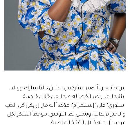
من جانبه، رد ألهيم ستاركس، طليق داليا مبارك ووالد
ابنتيها، على خبر انفصاله عنها، من خلال خاصية
"ستوري" على "إنستغرام"، مؤكداً أنه مازال يكن كل الحب
والاحترام لداليا، ويتمنى لها التوفيق، موجهاً الشكر لكل
من سأل عنه خلال الفترة الماضية.