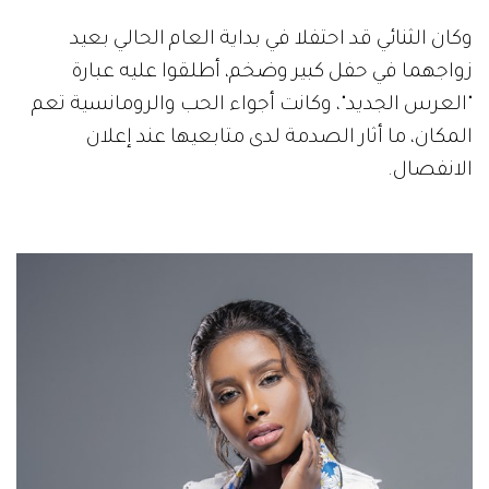
وكان الثنائي قد احتفلا في بداية العام الحالي بعيد
زواجهما في حفل كبير وضخم، أطلقوا عليه عبارة
"العرس الجديد"، وكانت أجواء الحب والرومانسية تعم
المكان، ما أثار الصدمة لدى متابعيها عند إعلان
الانفصال.