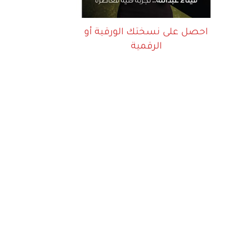
احصل على نسختك الورقية أو
الرقمية