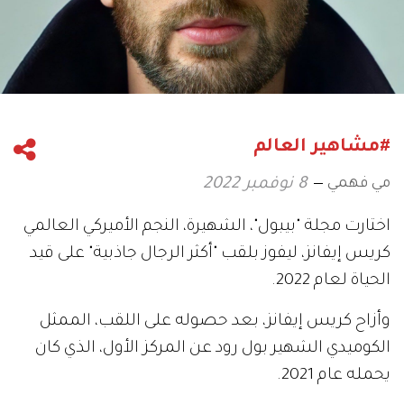
#مشاهير العالم
مي فهمي
8 نوفمبر 2022
اختارت مجلة "بيبول"، الشهيرة، النجم الأميركي العالمي
كريس إيفانز، ليفوز بلقب "أكثر الرجال جاذبية" على قيد
الحياة لعام 2022.
وأزاح كريس إيفانز، بعد حصوله على اللقب، الممثل
الكوميدي الشهير بول رود عن المركز الأول، الذي كان
يحمله عام 2021.