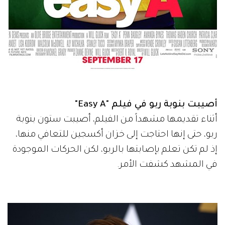
أصيبت بنوبة ربو في فيلم "Easy A"
أثناء تقديمها مشهداً من الفيلم، أصيبت ستون بنوبة
ربو، حتى إنها احتاجت إلى خزان أكسجين للتعافي منها،
إذ لم تكن تعلم بإصابتها بالربو، لكن الحركات الموجودة
في المشهد كشفت الأمر.