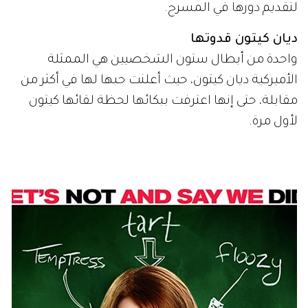
لتقديم دورها في المسرح.
ديان كيتون قدوتها
واحدة من أبطال ستون الشخصيين هي الممثلة
الأميركية ديان كيتون، حيث أعلنت حبها لها في أكثر من
مقابلة، حتى إنها اعترفت ببكائها لحظة لقائها كيتون
لأول مرة.