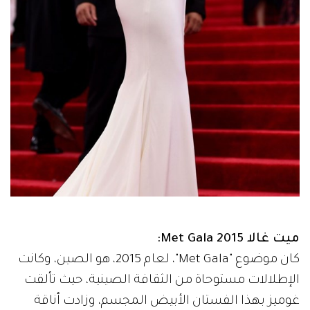
ميت غالا Met Gala 2015:
كان موضوع "Met Gala"، لعام 2015، هو الصين، وكانت
الإطلالات مستوحاة من الثقافة الصينية، حيث تألقت
غوميز بهذا الفستان الأبيض المجسم، وزادت أناقة