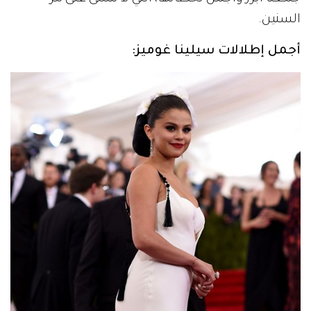
السنين.
أجمل إطلالات سيلينا غوميز: