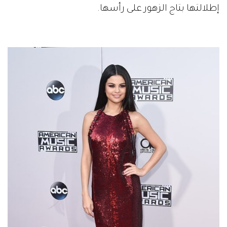
إطلالتها بتاج الزهور على رأسها.