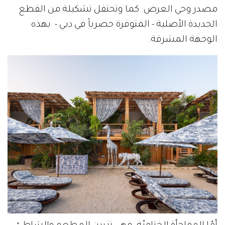
مصدر وحي العرض. كما وتحتفل تشكيلة من القطع
الجديدة الأصلية - المتوفرة حصرياً في دبي - بهذه
الوجهة المشرقة.