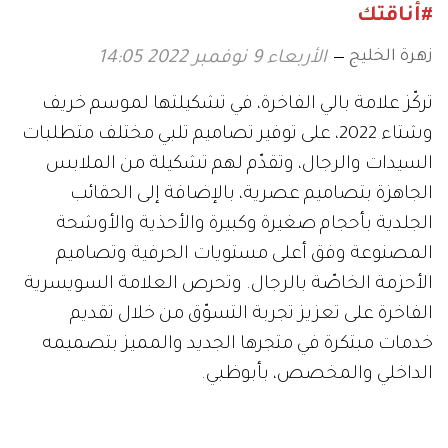
#أناقتك
زهرة الخليج
الأربعاء 9 نوفمبر 2022 14:05
تركّز علامة بالي الفاخرة، في تشكيلتها لموسم خريف
وشتاء 2022، على توفير تصاميم تلبي مختلف متطلبات
السيدات والرجال، وتقدّم لهم تشكيلة من الملابس
الجاهزة بتصاميم عصرية، بالإضافة إلى الحقائب
الجلدية بأحجام صغيرة وكبيرة والأحذية والأوشحة
المصنوعة وفق أعلى مستويات الحرفية وتصاميم
الأحزمة الخاصّة بالرجال. وتحرص العلامة السويسرية
الفاخرة على تعزيز تجربة التسوّق من خلال تقديم
خدمات مبتكرة في متجرها الجديد والمميز بتصميمه
الداخلي والمخصص، بأبوظبي.