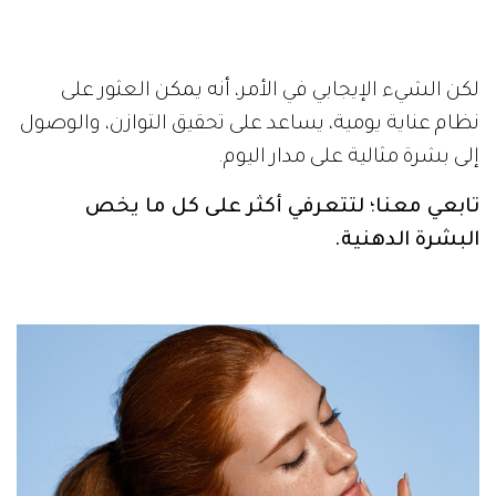
لكن الشيء الإيجابي في الأمر، أنه يمكن العثور على
نظام عناية يومية، يساعد على تحقيق التوازن، والوصول
إلى بشرة مثالية على مدار اليوم.
تابعي معنا؛ لتتعرفي أكثر على كل ما يخص
البشرة الدهنية.