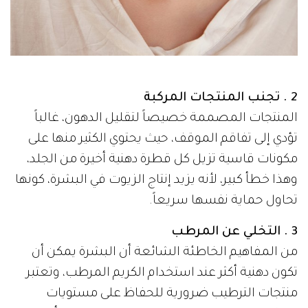
2 . تجنب المنتجات المركبة
المنتجات المصممة خصيصاً لتقليل الدهون، غالباً
تؤدي إلى تفاقم الموقف، حيث يحتوي الكثير منها على
مكونات قاسية تزيل كل قطرة دهنية أخيرة من الجلد،
وهذا خطأ كبير، لأنه يزيد إنتاج الزيوت في البشرة، كونها
تحاول حماية نفسها سريعاً.
3 . التخلي عن المرطب
من المفاهيم الخاطئة الشائعة أن البشرة يمكن أن
تكون دهنية أكثر عند استخدام الكريم المرطب، وتعتبر
منتجات الترطيب ضرورية للحفاظ على مستويات