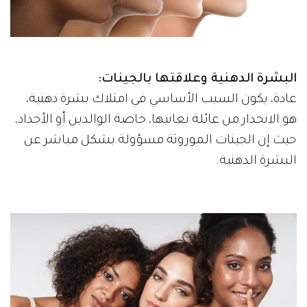
البشرة الدهنية وعلاقتها بالجينات:
عادة، يكون السبب الأساسي في امتلاك بشرة دهنية،
هو الانحدار من عائلة تعانيها، خاصة الوالدين أو الأجداد،
حيث إن الجينات الموروثة مسؤولة بشكل مباشر عن
البشرة الدهنية.