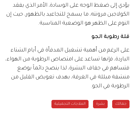
يؤدي إلى ضغط الوجه على الوسادة، الأمر الذي يفقد
الكولاجين مرونته، ما يسمح للتجاعيد بالظهور، حيث إن
النوم على الظهر هو الوضعية المناسبة.
قلة رطوبة الجو
على الرغم من أهمية تشغيل المدفأة في أيام الشتاء
الباردة، فإنها تساعد على امتصاص الرطوبة من الهواء،
فتساهم في جفاف البشرة، لذا ينصح دائماً بوضع
منشفة مبللة في الغرفة، بهدف تعويض القليل من
الرطوبة في الجو.
جمالك
بشرة
العلاجات التجميلية