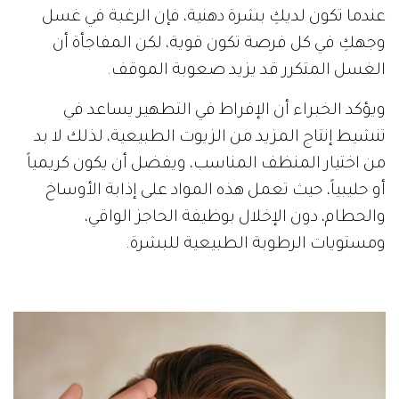
عندما تكون لديكِ بشرة دهنية، فإن الرغبة في غسل
وجهكِ في كل فرصة تكون قوية، لكن المفاجأة أن
الغسل المتكرر قد يزيد صعوبة الموقف.
ويؤكد الخبراء أن الإفراط في التطهير يساعد في
تنشيط إنتاج المزيد من الزيوت الطبيعية، لذلك لا بد
من اختيار المنظف المناسب، ويفضل أن يكون كريمياً
أو حليبياً، حيث تعمل هذه المواد على إذابة الأوساخ
والحطام، دون الإخلال بوظيفة الحاجز الواقي،
ومستويات الرطوبة الطبيعية للبشرة.