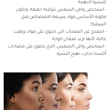
للبشرة الدهنية:
- استخدمي واقي الشمس بتركيبة خفيفة، ويكون
مكونه الأساسي مواد سريعة الامتصاص مثل
السيليكا.
- ابتعدي عن المنتجات التي تحتوي على مواد ترطيب
عالية، لأنها تزيد لمعان الوجه.
- استخدمي واقي الشمس، الذي يحتوي على مضادات
أكسدة تحارب تهيج البشرة.