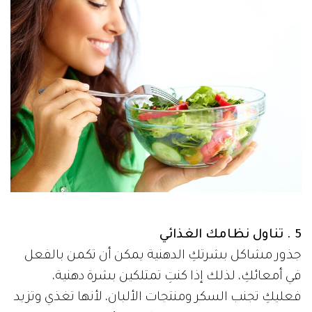
5 . تناول نظامك الغذائي
جذور مشاكل بشرتكِ الدهنية يمكن أن تكمن بالفعل
في أمعائكِ، لذلك إذا كنتِ تمتلكين بشرة دهنية،
فعليكِ تجنب السكر ومنتجات الألبان، لأنها تغذي وتزيد