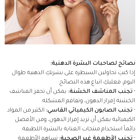
نصائح لصاحبات البشرة الدهنية:
إذا كنتِ تحاولين السيطرة على بشرتكِ الدهنية طوال
اليوم، فعليكِ اتباع هذه النصائح:
· تجنب المناشف الخشنة:
يمكن أن تحفز المناشف
الخشنة إفراز الدهون، وتفاقم المشكلة.
· تجنب الصابون الكيميائي القاسي:
الكثير من المواد
الكيميائية يمكن أن تزيد إفراز الدهون، ومن الأفضل
دائماً استخدام منتجات العناية بالبشرة اللطيفة.
· تجنب الأطعمة غير الصحية:
تساهم الأطعمة