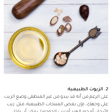
2. الزيوت الطبيعية:
على الرغم من أنه قد يبدو من غير المنطقي وضع الزيت
على وجهكِ، فإن بعض المنتجات الطبيعية، مثل: زيت