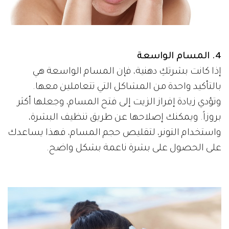
4. المسام الواسعة
إذا كانت بشرتكِ دهنية، فإن المسام الواسعة هي
بالتأكيد واحدة من المشاكل التي تتعاملين معها.
وتؤدي زيادة إفراز الزيت إلى فتح المسام، وجعلها أكثر
بروزاً. ويمكنك إصلاحها عن طريق تنظيف البشرة،
واستخدام التونر، لتقليص حجم المسام، فهذا يساعدك
على الحصول على بشرة ناعمة بشكل واضح.