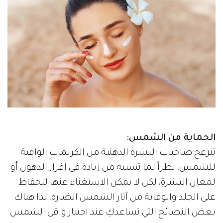
الحماية من الشمس:
تنزعج صاحبات البشرة الدهنية من الكريمات الواقية
للشمس، نظراً لما تسببه من زيادة في إفراز الدهون أو
لمعان البشرة، لكن لا يمكن الاستغناء عنها للحفاظ
على الجلد والوقاية من آثار الشمس الضارة، لذا هناك
بعض النصائح التي تساعدكِ عند اختيار واقي الشمس