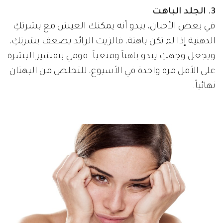
3. الجلد الباهت
في بعض الأحيان، يبدو أنه يمكنك العيش مع بشرتكِ
الدهنية إذا لم تكن باهتة، فالزيت الزائد يضعف بشرتكِ،
ويجعل وجهكِ يبدو باهتاً ومتعباً. قومي بتقشير البشرة
على الأقل مرة واحدة في الأسبوع، للتخلص من البهتان
نهائياً.