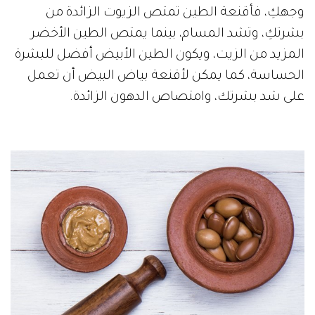
وجهكِ، فأقنعة الطين تمتص الزيوت الزائدة من
بشرتكِ، وتشد المسام، بينما يمتص الطين الأخضر
المزيد من الزيت، ويكون الطين الأبيض أفضل للبشرة
الحساسة، كما يمكن لأقنعة بياض البيض أن تعمل
على شد بشرتك، وامتصاص الدهون الزائدة.