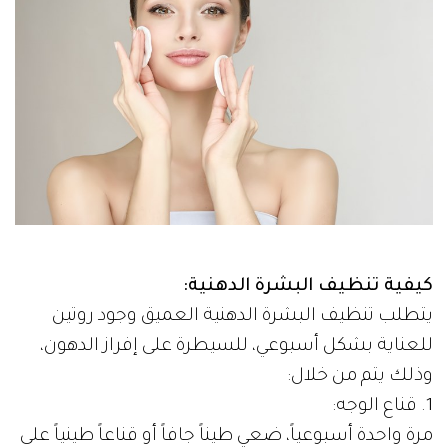
كيفية تنظيف البشرة الدهنية:
يتطلب تنظيف البشرة الدهنية العميق وجود روتين
للعناية بشكل أسبوعي، للسيطرة على إفراز الدهون،
وذلك يتم من خلال:
1. قناع الوجه:
مرة واحدة أسبوعياً، ضعي طيناً جافاً أو قناعاً طينياً على