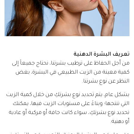
تعريف البشرة الدهنية
من أجل الحفاظ على ترطيب بشرتنا، نحتاج جميعاً إلى
كمية معينة من الزيت الطبيعي في البشرة، بغض
النظر عن نوع بشرتنا.
بشكل عام، يتم تحديد نوع بشرتكِ من خلال كمية الزيت
التي تنتجها؛ وبناءً على مستويات الزيت فيها، يمكنك
تحديد نوع بشرتكِ، سواء كانت جافة أو مركبة أو عادية
أو دهنية.