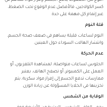
كسر الكولاجين، فالأفضل عدم الوقوع تحت الضغط،
عبر إتمام كل مهمة على حدة.
قلة النوم
النوم لساعات قليلة يساهم في ضعف صحة الجسم،
وانتشار الهالات السوداء حول العينين.
عدم الحركة
الجلوس لساعات متواصلة، لمشاهدة التلفزيون، أو
العمل على الكمبيوتر، أو تصفح الهاتف، يعتبر
ممارسات تدفع الجسم إلى إفراز مواد سكرية، يتم
تخزينها في الخلايا المسؤولة عن زيادة الوزن.
الوقاية من الشمس