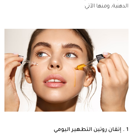
الدهنية، ومنها الآتي:
1 . إتقان روتين التطهير اليومي