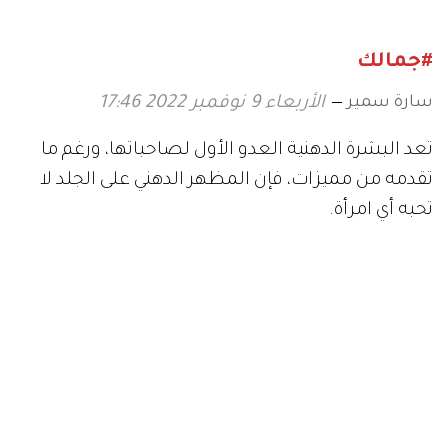
#جمالك
سارة سمير
الأربعاء 9 نوفمبر 2022 17:46
تعد البشرة الدهنية العدو الأول لصاحباتها، ورغم ما
تقدمه من مميزات، فإن المظهر الدهني على الجلد لا
تحبه أي امرأة.