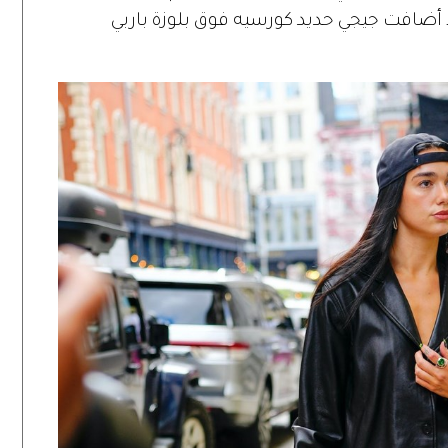
اً أضافت جيجي حديد كورسيه فوق بلوزة باربي