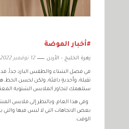
#أخبار الموضة
زهرة الخليج - الأردن
12 نوفمبر 2022
في فصل الشتاء والطقس البارد جداً، قد 
ثقيلة، وأحذيةٍ دافئة، ولكن لحسن الحظ، ه
ستلهمك لتجاوز الملابس الشتوية المعتاد
وفي هذا العام، وبالنظر إلى ملابس المش
بعض الاتجاهات التي لا لبس فيها والتي يم
الوقت.