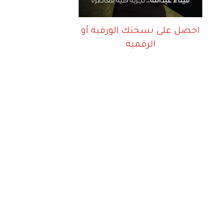
احصل على نسختك الورقية أو
الرقمية