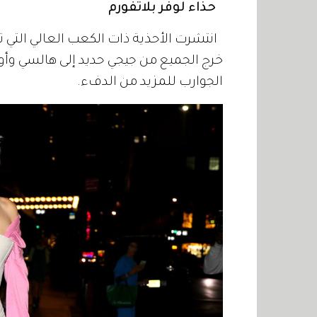
حذاء لوفر بلاتفورم
انتشرت الأحذية ذات الكعب العالي التي تو
خرج الجميع من جيجي حديد إلى هالسي وأوليف
الجوارب للمزيد من الدفء.