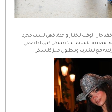
فقد حان الوقت لاختيار واحدة، فهي ليست مجرد
ا متعددة الاستخدامات بشكل كبير، لذا ضعي
تديه مع تيشيرت وبنطلون جينز كلاسيكي.