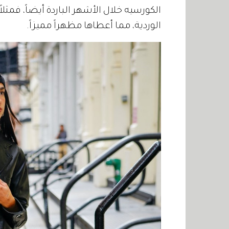
الكورسيه خلال الأشهر الباردة أيضاً، فمثل
الوردية، مما أعطاها مظهراً مميزاً.