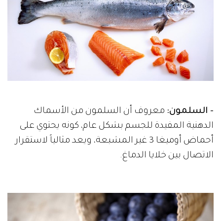
- السلمون:
معروف أن السلمون من الأسماك
الدهنية المفيدة للجسم بشكل عام، كونه يحتوي على
أحماض أوميغا 3 غير المشبعة، ويعد مثالياً لاستقرار
الاتصال بين خلايا الدماغ.