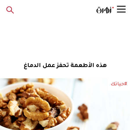
هذه الأطعمة تحفز عمل الدماغ
#حياتك