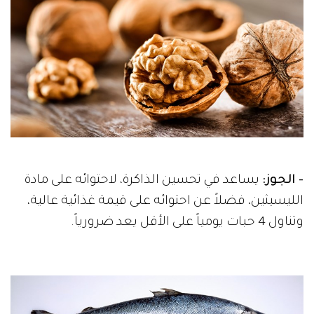
- الجوز:
يساعد في تحسين الذاكرة، لاحتوائه على مادة
الليسيثين، فضلاً عن احتوائه على قيمة غذائية عالية،
وتناول 4 حبات يومياً على الأقل يعد ضرورياً.