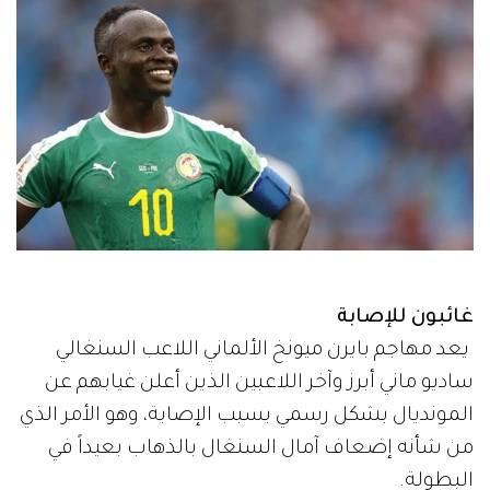
غائبون للإصابة
يعد مهاجم بايرن ميونخ الألماني اللاعب السنغالي
ساديو ماني أبرز وآخر اللاعبين الذين أعلن غيابهم عن
المونديال بشكل رسمي بسبب الإصابة، وهو الأمر الذي
من شأنه إضعاف آمال السنغال بالذهاب بعيداً في
البطولة.