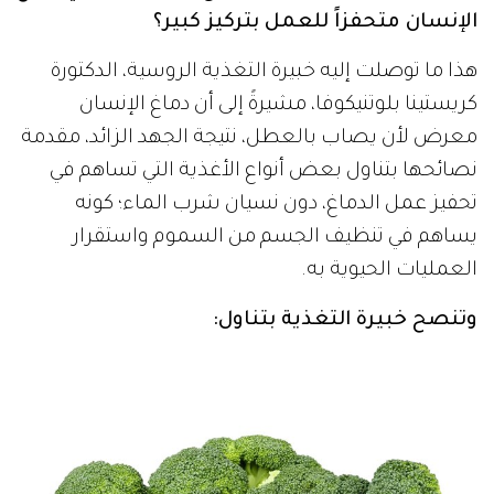
الإنسان متحفزاً للعمل بتركيز كبير؟
هذا ما توصلت إليه خبيرة التغذية الروسية، الدكتورة
كريستينا بلوتنيكوفا، مشيرةً إلى أن دماغ الإنسان
معرض لأن يصاب بالعطل، نتيجة الجهد الزائد، مقدمة
نصائحها بتناول بعض أنواع الأغذية التي تساهم في
تحفيز عمل الدماغ، دون نسيان شرب الماء؛ كونه
يساهم في تنظيف الجسم من السموم واستقرار
العمليات الحيوية به.
وتنصح خبيرة التغذية بتناول: