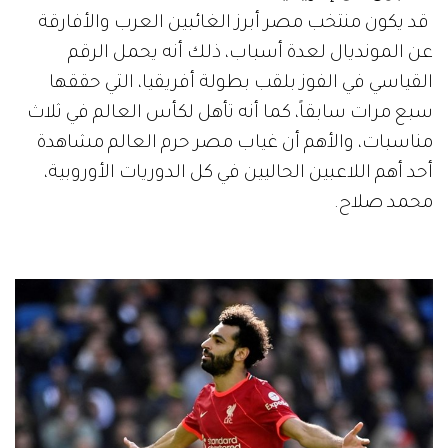
قد يكون منتخب مصر أبرز الغائبين العرب والأفارقة
عن المونديال لعدة أسباب، ذلك أنه يحمل الرقم
القياسي في الفوز بلقب بطولة أفريقيا، التي حققها
سبع مرات سابقاً، كما أنه تأهل لكأس العالم في ثلاث
مناسبات، والأهم أن غياب مصر حرم العالم مشاهدة
أحد أهم اللاعبين الحاليين في كل الدوريات الأوروبية،
محمد صلاح.