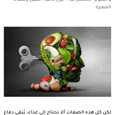
المميزة.
لكن كل هذه الصفات ألا تحتاج إلى غذاء، يُبقي دماغ