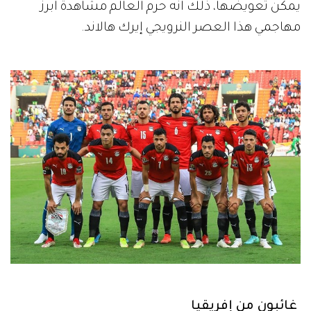
يمكن تعويضها، ذلك أنه حرم العالم مشاهدة أبرز
مهاجمي هذا العصر النرويجي إيرك هالاند.
غائبون من إفريقيا