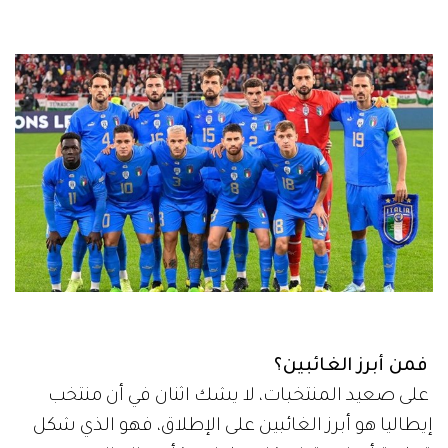
فمن أبرز الغائبين؟
على صعيد المنتخبات، لا يشك اثنان في أن منتخب
إيطاليا هو أبرز الغائبين على الإطلاق، فهو الذي شكل