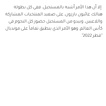
إلا أن هذا الأمر أشبه بالمستحيل، ففي كل بطولة
هنالك غائبون بارزون، على صعيد المنتخبات المشاركة
واللاعبين، ويبدو من المستحيل حضور كل النجوم في
كأس العالم، وهو الأمر الذي ينطبق تماماً على مونديال
"قطر 2022".