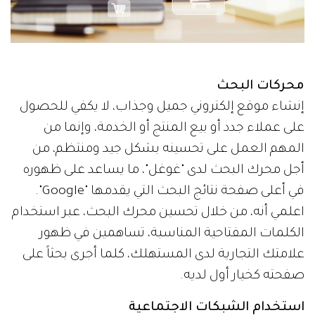
محركات البحث
إنشاء موقع إلكتروني جميل وجذاب، لا يكفي للحصول
على عملاء جدد أو بيع المنتج أو الخدمة، وإنما من
المهم العمل على تحسينه بشكل جيد ومنتظم، من
أجل محرك البحث لدى "غوغل"، ما يساعد على ظهوره
في أعلى صفحة نتائج البحث التي يقدمها "Google".
اعلمي أنه، من خلال تحسين محرك البحث، عبر استخدام
الكلمات المفتاحية المناسبة، تساهمين في ظهور
علامتك التجارية لدى المستهلك، كلما أجرى بحثاً على
صفحته كخيار أول لديه.
استخدام الشبكات الاجتماعية