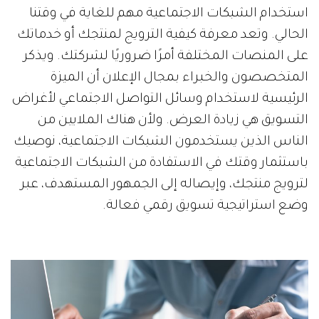
استخدام الشبكات الاجتماعية مهم للغاية في وقتنا
الحالي. وتعد معرفة كيفية الترويج لمنتجك أو خدماتك
على المنصات المختلفة أمرًا ضروريًا لشركتك. ويذكر
المتخصصون والخبراء بمجال الإعلان أن الميزة
الرئيسية لاستخدام وسائل التواصل الاجتماعي لأغراض
التسويق هي زيادة العرض. ولأن هناك الملايين من
الناس الذين يستخدمون الشبكات الاجتماعية، نوصيك
باستثمار وقتك في الاستفادة من الشبكات الاجتماعية
لترويج منتجك، وإيصاله إلى الجمهور المستهدف، عبر
وضع استراتيجية تسويق رقمي فعالة.