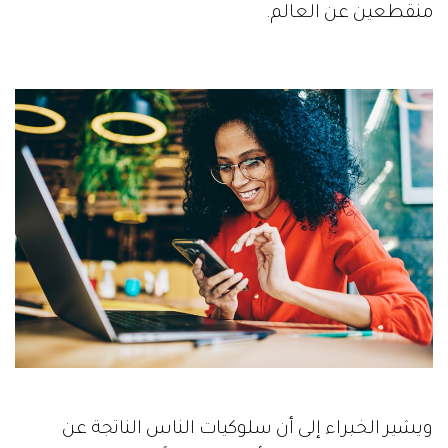
منقطعين عن العالم.
ويشير الخبراء إلى أن سلوكيات الناس الناتجة عن