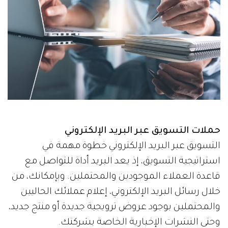
حملات التسويق عبر البريد الإلكتروني
التسويق عبر البريد الإلكتروني خطوة مهمة في
استراتيجية التسويق، إذ يعد البريد أداة للتواصل مع
قاعدة العملاء الموجودين والمحتملين. وبإمكانك، من
خلال رسائل البريد الإلكتروني، إعلام عملائك الحاليين
والمحتملين بوجود عروض ترويجية جديدة أو منتج جديد،
وحتى النشرات الإخبارية الخاصة بشركتك.