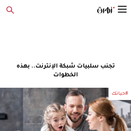
تجنب سلبيات شبكة الإنترنت.. بهذه
الخطوات
#حياتك