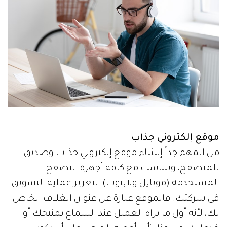
موقع إلكتروني جذاب
من المهم جداً إنشاء موقع إلكتروني جذاب وصديق
للمتصفح، ويتناسب مع كافة أجهزة التصفح
المستخدمة (موبايل ولابتوب)، لتعزيز عملية التسويق
في شركتك. فالموقع عبارة عن عنوان الغلاف الخاص
بك، لأنه أول ما يراه العميل عند السماع بمنتجك أو