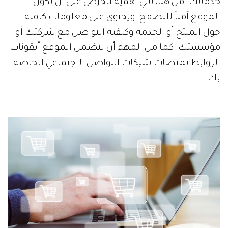
خدماتك. من هنا، تأتي أهمية الحرص على أن يكون
الموقع آمناً للتصفح، ويحتوي على معلومات كافية
حول المنتج أو الخدمة وكيفية التواصل مع شركتك أو
مؤسستك. كما من المهم أن يتضمن الموقع أيقونات
الروابط بمنصات شبكات التواصل الاجتماعي الخاصة
بك.