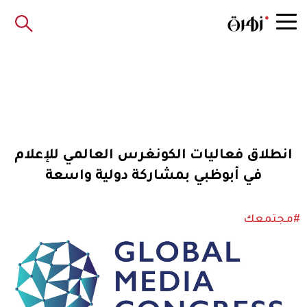
انطلاق فعاليات الكونغرس العالمي للإعلام
في أبوظبي بمشاركة دولية واسعة
#مجتمعك