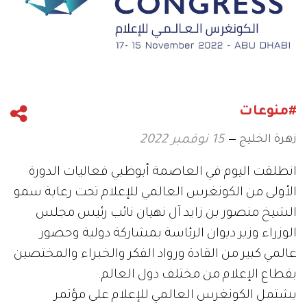
#منوعات
زهرة الخليج
15 نوفمبر 2022
انطلقت اليوم في العاصمة أبوظبي فعاليات الدورة
الأولى من الكونغرس العالمي للإعلام تحت رعاية سمو
الشيخ منصور بن زايد آل نهيان نائب رئيس مجلس
الوزراء وزير ديوان الرئاسة بمشاركة دولية وحضور
عالمي كبير من القادة ورواد الفكر والخبراء والمختصين
بقطاع الإعلام من مختلف دول العالم.
يشتمل الكونغرس العالمي للإعلام على مؤتمر