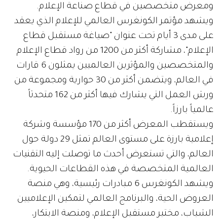
ومعرض متخصصين في قطاع صناعة الإعلام.
ويشهد مؤتمر الكونغرس العالمي للإعلام الذي يعقد
على مدى 3 أيام تحت عنوان "صياغة مستقبل قطاع
الإعلام"، مشاركة أكثر من 1200 من رواد قطاع الإعلام
والمتخصصين والمؤثرين العالميين يمثلون 6 قارات
في العالم، ويتضمن أكثر من 30 حوارية ومجموعة من
ورش العمل التي يشارك فيها أكثر من 162 متحدثاً
عالمياً بارزاً.
ويستقطب المعرض أكثر من 170 مؤسسة وشركة
إعلامية بارزة على مستوى العالم تمثل 29 دولة حول
العالم، والتي تستعرض أحدث ما توصلت إليه التقنيات
العالمية المتخصصة في هذه القطاعات الحيوية.
ويشهد الكونغرس 6 مبادرات رئيسية، وهي منصة
العروض الحية، والبرنامج العالمي لتمكين الإعلاميين
الشباب، مختبر مستقبل الإعلام، ومنصة الابتكار،