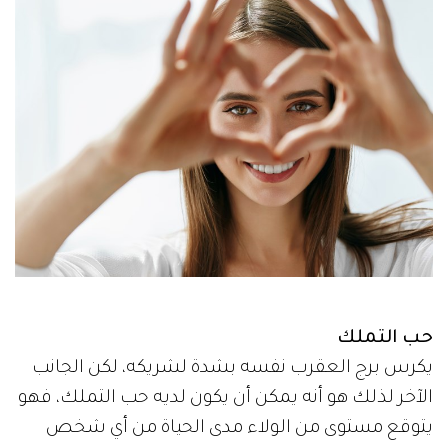
حب التملك
يكرس برج العقرب نفسه بشدة لشريكه، لكن الجانب
الآخر لذلك هو أنه يمكن أن يكون لديه حب التملك، فهو
يتوقع مستوى من الولاء مدى الحياة من أي شخص