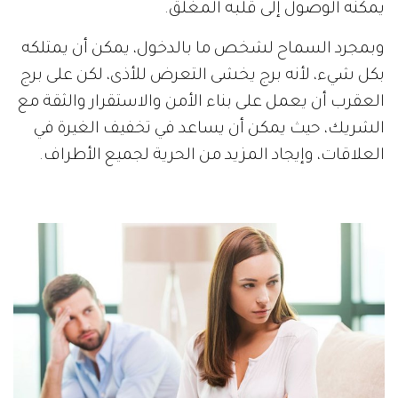
يمكنه الوصول إلى قلبه المغلق.
وبمجرد السماح لشخص ما بالدخول، يمكن أن يمتلكه
بكل شيء، لأنه برج يخشى التعرض للأذى، لكن على برج
العقرب أن يعمل على بناء الأمن والاستقرار والثقة مع
الشريك، حيث يمكن أن يساعد في تخفيف الغيرة في
العلاقات، وإيجاد المزيد من الحرية لجميع الأطراف.