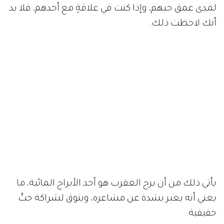
لمدى عمق حبهم، وإذا كنت في علاقةٍ مع أحدهم، فلا بد
أنك لاحظت ذلك.
يأتي ذلك من أن برج العقرب هو أحد الأبراج المائية، ما
يعني أنه يعبر بشدة عن مشاعره، ويتوق لشراكة حبٍّ
حقيقية.