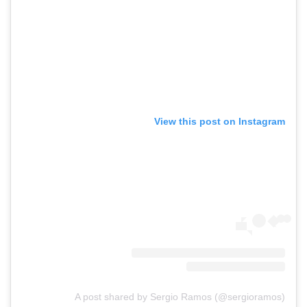
View this post on Instagram
A post shared by Sergio Ramos (@sergioramos)