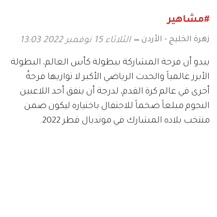
#مشاهير
زهرة الخليج - الأردن
الثلاثاء 15 نوفمبر 2022 13:03
يبدو أن فرحة المشاركة ببطولة كأس العالم، البطولة
الأبرز عالمياً والحدث الرياضي الأكبر لا توازيها فرحةٌ
أخرى في عالم كرة القدم، لدرجة أن ينفق أحد اللاعبين
النجوم مبلغاً ضخماً للاحتفال باختياره ليكون ضمن
منتخب بلاده المشارك في مونديال قطر 2022.