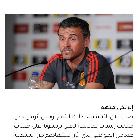
إنريكي متهم
بعد إعلان التشكيلة طالت التهم لويس إنريكي مدرب
منتخب إسبانيا بمجاملة لاعبي برشلونة على حساب
عدد من المواهب الذي أثار استبعادهم من التشكيلة