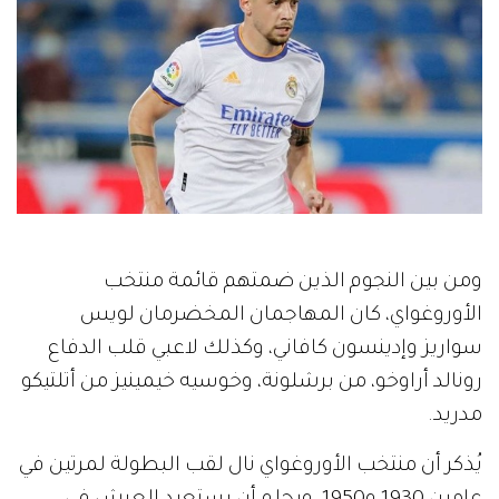
ومن بين النجوم الذين ضمتهم قائمة منتخب
الأوروغواي، كان المهاجمان المخضرمان لويس
سواريز وإدينسون كافاني، وكذلك لاعبي قلب الدفاع
رونالد أراوخو، من برشلونة، وخوسيه خيمينيز من أتلتيكو
مدريد.
يُذكر أن منتخب الأوروغواي نال لقب البطولة لمرتين في