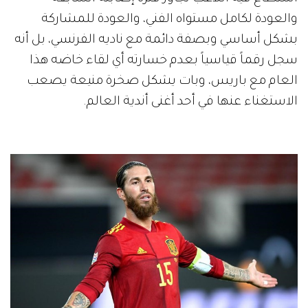
والعودة لكامل مستواه الفني، والعودة للمشاركة
بشكل أساسي وبصفة دائمة مع ناديه الفرنسي، بل أنه
سجل رقماً قياسياً بعدم خسارته أي لقاء خاضه هذا
العام مع باريس، وبات يشكل صخرة منيعة يصعب
الاستغناء عنها في أحد أغنى أندية العالم.