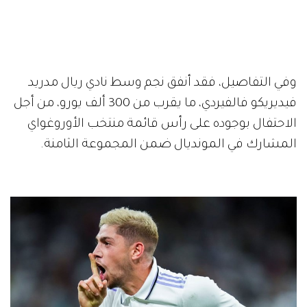
وفي التفاصيل، فقد أنفق نجم وسط نادي ريال مدريد
فيديريكو فالفيردي، ما يقرب من 300 ألف يورو، من أجل
الاحتفال بوجوده على رأس قائمة منتخب الأوروغواي
المشارك في المونديال ضمن المجموعة الثامنة.