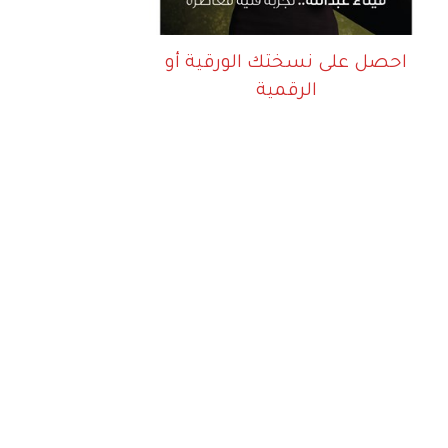
احصل على نسختك الورقية أو
الرقمية