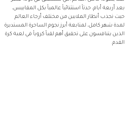
بعد أربعة أيام، حدثاً استثنائياً عالمياً بكل المقاييس،
حيث تجذب أنظار الملايين من مختلف أرجاء العالم
لمدة شهر كامل، لمتابعة أبرز نجوم الساحرة المستديرة
الذين يتنافسون على تحقيق أهم لقباً كروياً في لعبة كرة
القدم.