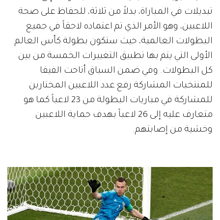
تبديلات في المباراة، بدلاً من ثلاثة، للحفاظ على صحة
اللاعبين، وهو الأمر الذي تم اعتماده لاحقاً في جميع
البطولات العالمية، حيث ستكون بطولة كأس العالم
الأولى التي يتم بها تطبيق التغييرات الخمسة من بين
كل البطولات. وفي ضمن السياق أتاحت الفيفا
للمنتخبات المشاركة رفع عدد اللاعبين المختارين
للمشاركة في مباريات البطولة من 23 لاعباً كما هو
متعارف عليه إلى 26 لاعباً بهدف حماية اللاعبين
وخشية من إصابتهم.