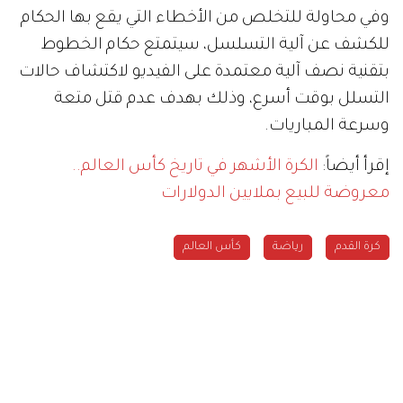
وفي محاولة للتخلص من الأخطاء التي يقع بها الحكام
للكشف عن آلية التسلسل، سيتمتع حكام الخطوط
بتقنية نصف آلية معتمدة على الفيديو لاكتشاف حالات
التسلل بوقت أسرع، وذلك بهدف عدم قتل متعة
وسرعة المباريات.
إقرأ أيضاً:
الكرة الأشهر في تاريخ كأس العالم..
معروضة للبيع بملايين الدولارات
كرة القدم
رياضة
كأس العالم