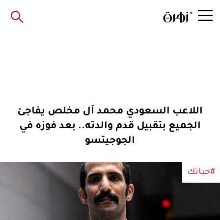
اللاعب السعودي محمد آل مخلص يفاجئ
الجميع بتقبيل قدم والدته.. بعد فوزه في
الجوجيتسو
#حياتك