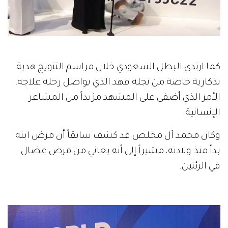
كما ارتدى البطل السعودي خلال مراسم التتويج هدية
تذكارية خاصة من نجله فهد الذي يواصل رحلة علاجه،
الأمر الذي أضفى على المشهد مزيداً من المشاعر
الإنسانية.
وكان محمد آل مخلص قد كشف سابقاً أن مرض ابنه
بدأ منذ ولادته، مشيراً إلى أنه يعاني من مرض عضال
في الرئتين.