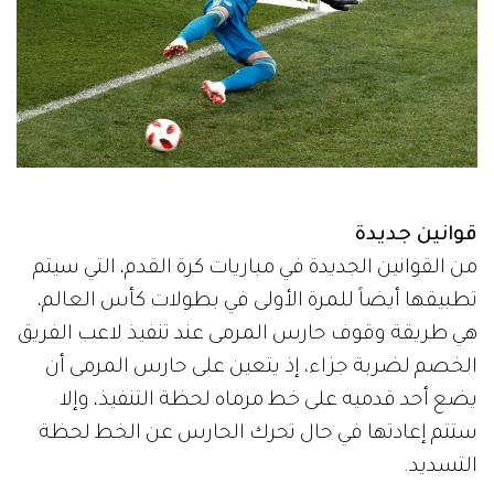
قوانين جديدة
من القوانين الجديدة في مباريات كرة القدم، التي سيتم
تطبيقها أيضاً للمرة الأولى في بطولات كأس العالم،
هي طريقة وقوف حارس المرمى عند تنفيذ لاعب الفريق
الخصم لضربة جزاء، إذ يتعين على حارس المرمى أن
يضع أحد قدميه على خط مرماه لحظة التنفيذ، وإلا
ستتم إعادتها في حال تحرك الحارس عن الخط لحظة
التسديد.