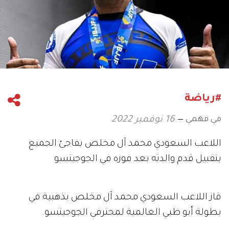
#رياضة
مي فهمي
16 نوفمبر 2022
اللاعب السعودي محمد آل مخلص يفاجئ الجميع
بتقبيل قدم والدته بعد فوزه في الجوجيتسو
فاز اللاعب السعودي محمد آل مخلص بذهبية في
بطولة أبو ظبي العالمية لمحترفي الجوجيتسو.