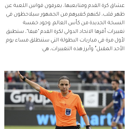
عشاق كرة القدم ومتابعيها، يعرفون قوانين اللعبة عن
ظهر قلب، لكنهم كغيرهم من الجمهور سيلاحظون في
النسخة الجديدة من كأس العالم، وجود خمسة
تغييرات أقرها الاتحاد الدولي لكرة القدم "فيفا"، ستطبق
لأول مرة في مباريات البطولة التي ستنطلق مساء يوم
الأحد المقبل٬ وأبرز هذه التغييرات، هي: