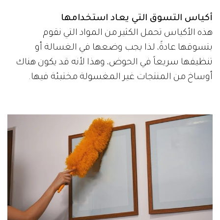
أكياس التسوق التي يعاد استخدامها
هذه الأكياس تحمل الكثير من المواد التي نقوم
بتسوقها عادةً، لذا يجب وضعها في الغسالة أو
تنظيفها سريعاً في الحوض، وهذا لأنه قد يكون هناك
أوساخ من المنتجات غير المغسولة مختبئة فيها.