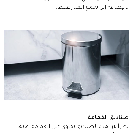
بالإضافة إلى تجمع الغبار عليها.
صناديق القمامة
نظراً لأن هذه الصناديق تحتوي على القمامة، فإنها