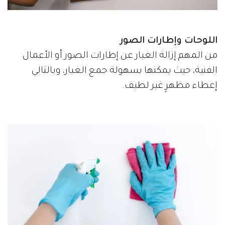
اللوحات وإطارات الصور
من المهم إزالة الغبار عن إطارات الصور أو الأعمال
الفنية، حيث يمكنها بسهولة جمع الغبار، وبالتالي
إعطاء مظهرٍ غير لطيف.