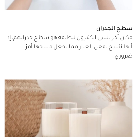
سطح الجدران
مكان آخر ينسى الكثيرون تنظيفه هو سطح جدرانهم، إذ
أنها تتسخ بفعل الغبار مما يجعل مسحها أمرٌ
ضروري.