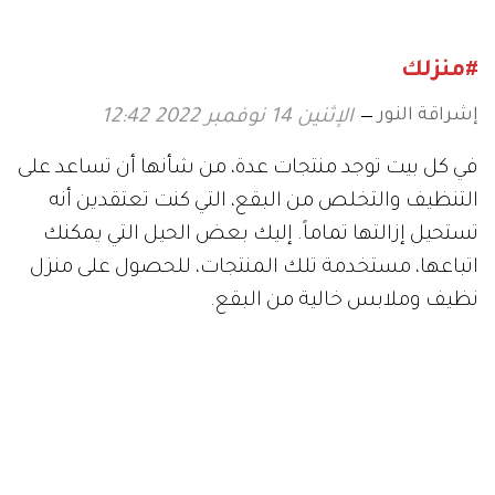
#منزلك
إشراقة النور
الإثنين 14 نوفمبر 2022 12:42
في كل بيت توجد منتجات عدة، من شأنها أن تساعد على
التنظيف والتخلص من البقع، التي كنت تعتقدين أنه
تستحيل إزالتها تماماً. إليك بعض الحيل التي يمكنك
اتباعها، مستخدمة تلك المنتجات، للحصول على منزل
نظيف وملابس خالية من البقع.