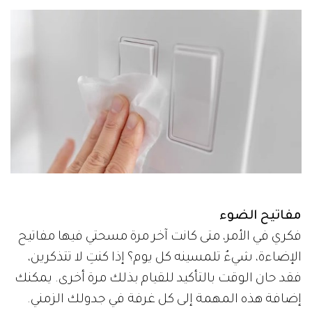
مفاتيح الضوء
فكري في الأمر، متى كانت آخر مرة مسحتي فيها مفاتيح
الإضاءة، شيءٌ تلمسينه كل يوم؟ إذا كنتِ لا تتذكرين،
فقد حان الوقت بالتأكيد للقيام بذلك مرة أخرى. يمكنك
إضافة هذه المهمة إلى كل غرفة في جدولك الزمني.