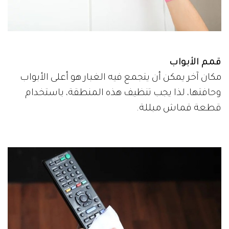
قمم الأبواب
مكان آخر يمكن أن يتجمع فيه الغبار هو أعلى الأبواب
وحافتها، لذا يجب تنظيف هذه المنطقة، باستخدام
قطعة قماش مبللة.