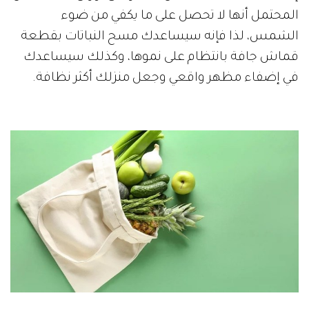
المحتمل أنها لا تحصل على ما يكفي من ضوء
الشمس، لذا فإنه سيساعدك مسح النباتات بقطعة
قماش جافة بانتظام على نموها، وكذلك سيساعدك
في إضفاء مظهر واقعي وجعل منزلك أكثر نظافة.