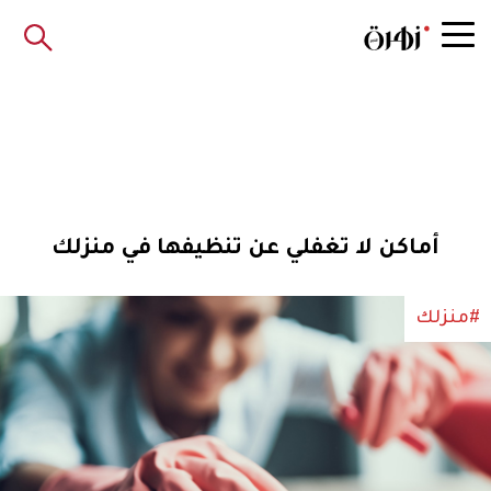
أماكن لا تغفلي عن تنظيفها في منزلك
#منزلك