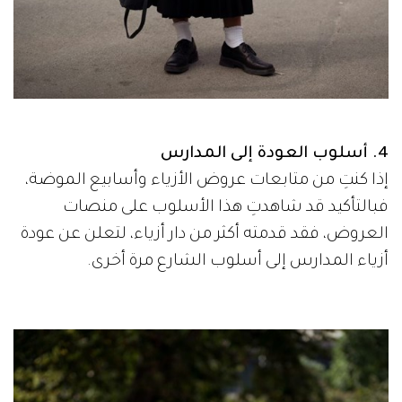
4. أسلوب العودة إلى المدارس
إذا كنتِ من متابعات عروض الأزياء وأسابيع الموضة،
فبالتأكيد قد شاهدتِ هذا الأسلوب على منصات
العروض، فقد قدمته أكثر من دار أزياء، لتعلن عن عودة
أزياء المدارس إلى أسلوب الشارع مرة أخرى.