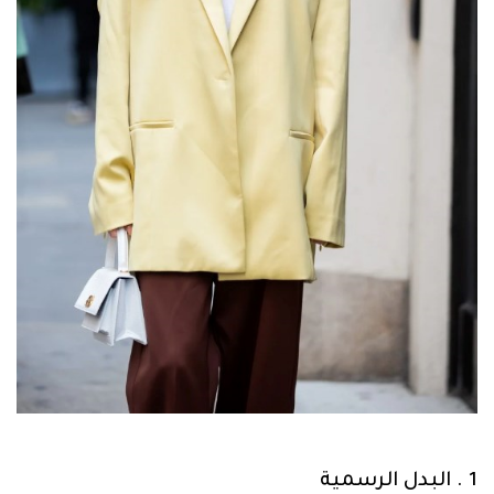
1 . البدل الرسمية