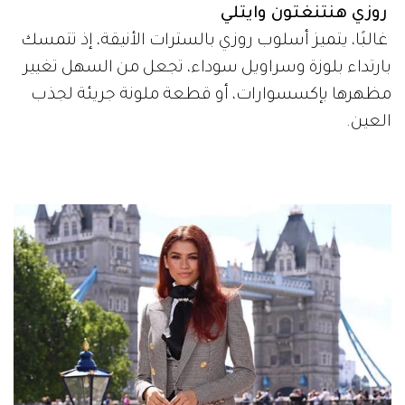
روزي هنتنغتون وايتلي
غالبًا، يتميز أسلوب روزي بالسترات الأنيقة، إذ تتمسك
بارتداء بلوزة وسراويل سوداء، تجعل من السهل تغيير
مظهرها بإكسسوارات، أو قطعة ملونة جريئة لجذب
العين.