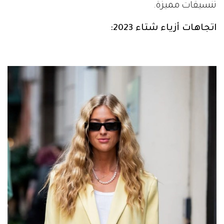
تنسيقات مميزة.
اتجاهات أزياء شتاء 2023: