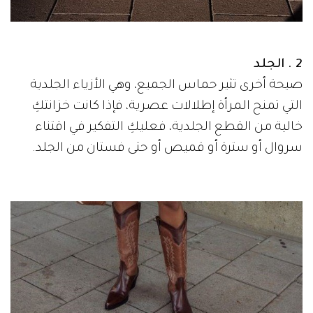
2 . الجلد
صيحة أخرى تثير حماس الجميع، وهي الأزياء الجلدية
التي تمنح المرأة إطلالات عصرية، فإذا كانت خزانتكِ
خالية من القطع الجلدية، فعليكِ التفكير في اقتناء
سروال أو سترة أو قميص أو حتى فستان من الجلد.