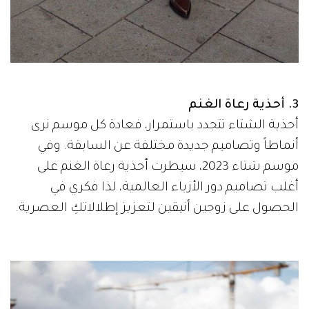
3. أحذية رعاة الغنم
أحذية الشتاء تتجدد باستمرار، فعادة كل موسم نرى
أنماطاً وتصاميم جديدة مختلفة عن السابقة. وفي
موسم شتاء 2023، سيطرت أحذية رعاة الغنم على
أغلب تصاميم دور الأزياء العالمية، لذا فكري في
الحصول على زوجين أنيقين لتعزيز إطلالاتكِ العصرية.