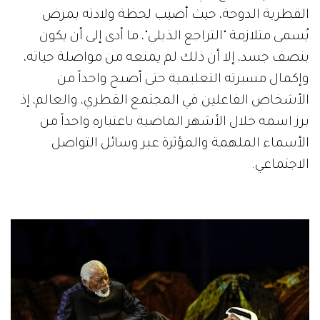
القطرية الدوحة، حيث أصيب لحظة ولادته بمرض
يُسمى متلازمة "التراجع الذيلي"، ما أدى إلى أن يكون
بنصف جسد، إلا أن ذلك لم يمنعه من مواصلة حياته،
وإكمال مسيرته التعليمية حتى أصبح واحداً من
الأشخاص الفاعلين في المجتمع القطري، والعالم، إذ
برز اسمه خلال الأشهر الماضية باعتباره واحداً من
الأسماء الملهمة والمؤثرة عبر وسائل التواصل
الاجتماعي.