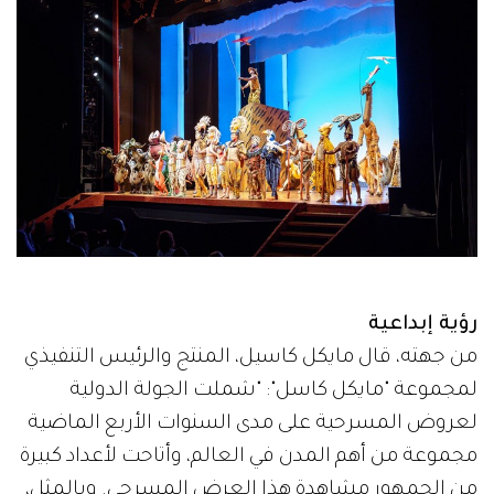
رؤية إبداعية
من جهته، قال مايكل كاسيل، المنتج والرئيس التنفيذي
لمجموعة "مايكل كاسل": "شملت الجولة الدولية
لعروض المسرحية على مدى السنوات الأربع الماضية
مجموعة من أهم المدن في العالم، وأتاحت لأعداد كبيرة
من الجمهور مشاهدة هذا العرض المسرحي. وبالمثل،