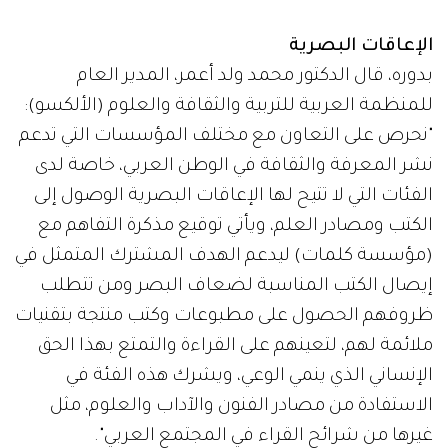
الإعاقات البصرية
بدوره، قال الدكتور محمد ولد أعمر، المدير العام
للمنظمة العربية للتربية والثقافة والعلوم (الألكسو):
"نحرص على التعاون مع مختلف المؤسسات التي تدعم
نشر المعرفة والثقافة في الوطن العربي، خاصة لدى
الفئات التي لا تتيح لها الإعاقات البصرية الوصول إلى
الكتب ومصادر العلم، ويأتي توقيع مذكرة التفاهم مع
(مؤسسة كلمات) ليدعم الهدف المشترك المتمثل في
إيصال الكتب المناسبة لضعاف البصر ومن تتطلب
ظروفهم الحصول على مطبوعات وكتب منتجة بتقنيات
ملائمة لهم، لتعينهم على القراءة والتمتع بهذا الحق
الإنساني الذي ينمي الوعي، ويشرك هذه الفئة في
الاستفادة من مصادر الفنون والآداب والعلوم، مثل
غيرها من شرائح القراء في المجتمع العربي".