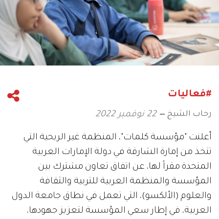
#فعاليات
رحاب الشيخ
22 نوفمبر 2022
أعلنت "مؤسسة كلمات"، المنظمة غير الربحية التي
تتخذ من إمارة الشارقة في دولة الإمارات العربية
المتحدة مقراً لها، عن اتفاق تعاون مشترك بين
المؤسسة والمنظمة العربية للتربية والثقافة
والعلوم (الألكسو)، التي تعمل في نطاق جامعة الدول
العربية، في إطار سعي المؤسسة لتعزيز جهودها،