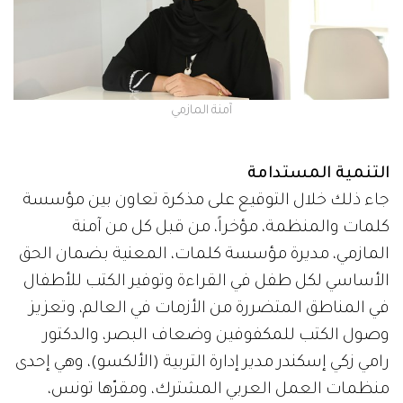
آمنة المازمي
التنمية المستدامة
جاء ذلك خلال التوقيع على مذكرة تعاون بين مؤسسة
كلمات والمنظمة، مؤخراً، من قبل كل من آمنة
المازمي، مديرة مؤسسة كلمات، المعنية بضمان الحق
الأساسي لكل طفل في القراءة وتوفير الكتب للأطفال
في المناطق المتضررة من الأزمات في العالم، وتعزيز
وصول الكتب للمكفوفين وضعاف البصر، والدكتور
رامي زكي إسكندر مدير إدارة التربية (الألكسو)، وهي إحدى
منظمات العمل العربي المشترك، ومقرّها تونس،