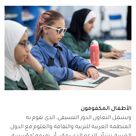
الأطفال المكفوفون
ويشمل التعاون الدور التنسيقي، الذي تقوم به
المنظمة العربية للتربية والثقافة والعلوم مع الدول