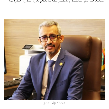
اكتشاف مواهبهم وتحفيز طاقاتهم من خلال القراءة".
محمد ولد أعمر