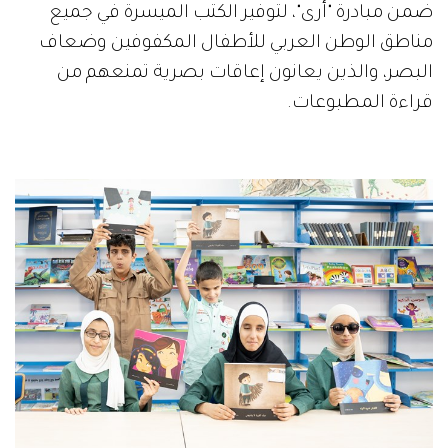
ضمن مبادرة "أرى"، لتوفير الكتب الميسرة في جميع
مناطق الوطن العربي للأطفال المكفوفين وضعاف
البصر، والذين يعانون إعاقات بصرية تمنعهم من
قراءة المطبوعات.