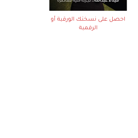
احصل على نسختك الورقية أو
الرقمية