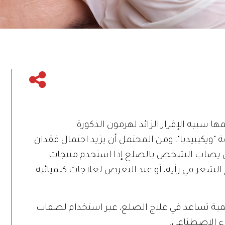
سببه الإفراز الزائد لهرمون الذكورة
ويكيبيديا"، ومن المحتمل أن يزيد احتمال فقدان
أن يصاب الشخص بالصلع إذا استخدم منتجات
 الشعر في رأيه، أو عند التعرض لعلاجات كيميائية
رقمية تساعد في علاج الصلع، عبر استخدام لصقات
اء الاصطناعي.