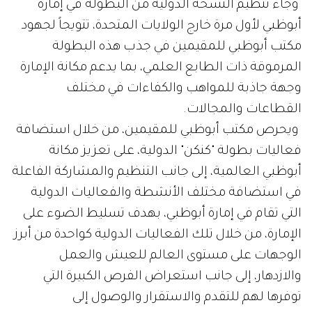
وجاء تنظيم النسخة الدولية من البطولة في إمارة
أبوظبي لأول مرة خارج الولايات المتحدة، تتويجاً لجهود
مكتب أبوظبي للمقيمين في جذب هذه البطولة
المرموقة ذات الطابع العلمي، بما يدعم مكانة الإمارة
وجهة جاذبة للمواهب والكفاءات في مختلف
القطاعات والمجالات.
ويحرص مكتب أبوظبي للمقيمين، من خلال استضافة
فعاليات بطولة "كنكن" الدولية، على تعزيز مكانة
أبوظبي العالمية، إلى جانب التنظيم والمشاركة الفاعلة
في استضافة مختلف الأنشطة والفعاليات الدولية
التي تقام في إمارة أبوظبي، بهدف تسليط الضوء على
الإمارة، من خلال تلك الفعاليات الدولية كواحدة من أبرز
الوجهات على مستوى العالم للعيش والعمل
والازدهار، إلى جانب استعراض الفرص الكبيرة التي
توفرها لهم للتقدم والاستقرار والوصول إلى