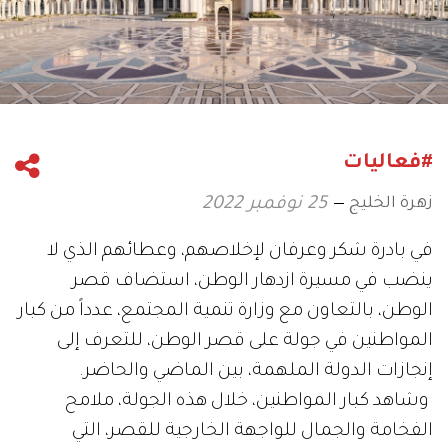
#فعاليات
زهرة الخليج
25 نوفمبر 2022
في بادرة شكر وعرفان لإخلاصهم، وعطائهم الذي لا
ينضب في مسيرة ازدهار الوطن، استضاف قصر
الوطن، بالتعاون مع وزارة تنمية المجتمع، عدداً من كبار
المواطنين في جولة على قصر الوطن، للتعرف إلى
إنجازات الدولة الملهمة، بين الماضي والحاضر.
وشاهد كبار المواطنين، خلال هذه الجولة، ملامح
الفخامة والجمال للواجهة الخارجية للقصر، التي