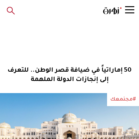
50 إماراتياً في ضيافة قصر الوطن.. للتعرف
إلى إنجازات الدولة الملهمة
#مجتمعك