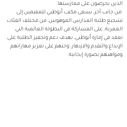
الذين يحرصون على ممارستها.
من جانب آخر، يسعى مكتب أبوظبي للمقيمين إلى
تشجيع طلبة المدارس الموهوبين، من مختلف الفئات
العمرية، على المشاركة في البطولة العالمية التي
تعقد في إمارة أبوظبي، بهدف دعم وتحفيز الطلبة على
الإبداع والتقدم والازدهار، وحثهم على تعزيز مهاراتهم
ومواهبهم بصورة إيجابية.