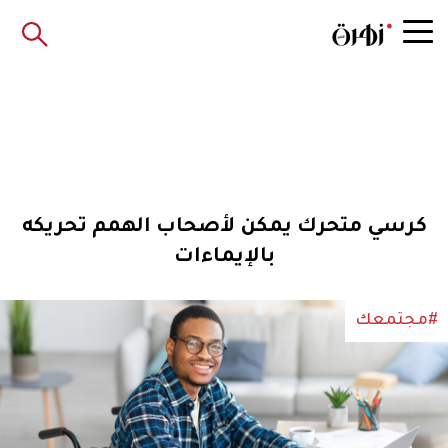
كرسي متحرك يمكن لأصحاب الهمم تحريكه
بالإيماءات
#مجتمعك