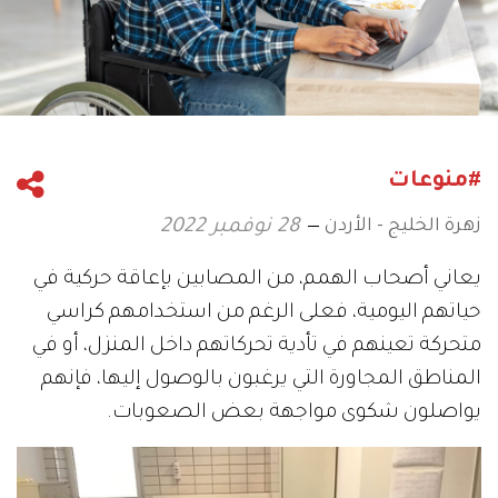
#منوعات
زهرة الخليج - الأردن
28 نوفمبر 2022
يعاني أصحاب الهمم، من المصابين بإعاقة حركية في
حياتهم اليومية، فعلى الرغم من استخدامهم كراسي
متحركة تعينهم في تأدية تحركاتهم داخل المنزل، أو في
المناطق المجاورة التي يرغبون بالوصول إليها، فإنهم
يواصلون شكوى مواجهة بعض الصعوبات.