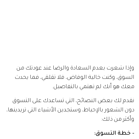
وإذا شعرت بعدم السعادة والرضا عند عودتك من
السوق، وكنت خالية الوفاض، فلا تقلقي، فما يحدث
معك هو أنك لم تهتمي بالتفاصيل.
نقدم لك بعض النصائح، التي تساعدك على التسوق
دون الشعور بالإحباط، وستجدين الأشياء التي تريدينها،
وأكثر من ذلك:
- خطة التسوق: