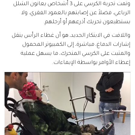
وتمت تجربة الكرسي على 3 أشخاص يعانون الشلل
الرباعي، فضلاً عن إصابتهم بالعمود الفقري، ولا
يستطيعون تحريك أذرعهم أو أرجلهم.
واللافت في الابتكار الجديد، هو أن غطاء الرأس ينقل
إشارات الدماغ، مباشرة، إلى الكمبيوتر المحمول
والمثبت على الكرسي المتحرك، ما يسهل عملية
إعطاء الأوامر بواسطة الإيماءات.