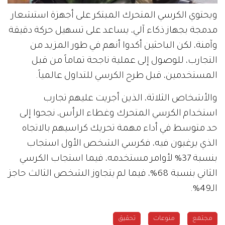
ويحتوي الكرسي المتحرك المبتكر على أجهزة استشعار
مدمجة بجهاز ذكاء آلي، يساعد على تسهيل حركة دقيقة
وآمنة، لكن الباحثين أكدوا أنهم في طور المزيد من
التجارب، للوصول إلى عملية ناجحة تماماً من قبل
المستخدمين، قبل طرح الكرسي للتداول عالمياً.
والأشخاص الثلاثة، الذين أجريت عليهم تجارب
استخدام الكرسي المتحرك وغطاء الرأس، نجحوا إلى
حد متوسط في أداء مهمة تحريك كراسيهم بالاتجاه
الذي يرغبون فيه، فكرسي الشخص الأول استجاب
بنسبة 37% لأوامر مستخدمه، فيما استجاب الكرسي
الثاني بنسبة 68%، فيما لم يتجاوز الشخص الثالث حاجز
الـ49%.
مجتمع
منوعات
تحقيق