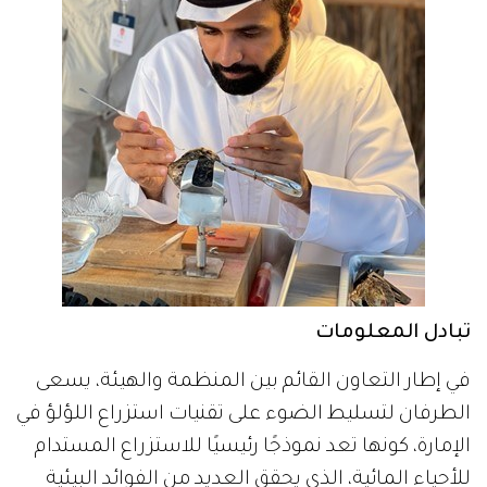
تبادل المعلومات
في إطار التعاون القائم بين المنظمة والهيئة، يسعى
الطرفان لتسليط الضوء على تقنيات استزراع اللؤلؤ في
الإمارة، كونها تعد نموذجًا رئيسيًا للاستزراع المستدام
للأحياء المائية، الذي يحقق العديد من الفوائد البيئية