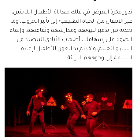
تدور فكرة العرض في فلك معاناة الأطفال اللاجئين،
عبر الانتقال من الحياة الطبيعية إلى تأثير الحروب، وما
تحدثه من تدمير لبيوتهم ومدارسهم وثقافتهم، وإلقاء
الضوء على إسهامات أصحاب الأيادي البيضاء في
البناء والتعليم، وتقديم يد العون للأطفال لإعادة
البسمة إلى وجوههم البريئة.