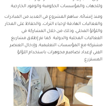
وللجهات والمؤسسات الحكومية والوفود الخارجية.
ومنذ إنشائه، ساهم المشروع في العديد من المبادرات
والفعاليات الهادفة لإحياء التراث، والحفاظ على المحار
واللؤلؤ المحلي، وذلك من خلال المشاركة في
الفعاليات المحلية والدولية. كما تم إطلاق مشاريع
مشتركة مع المؤسسات التعليمية، وإدخال العنصر
الفني لإعداد تصاميم مجوهرات باستخدام اللؤلؤ
المستزرع.