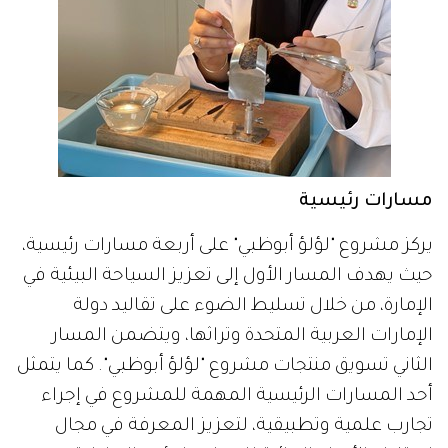
مسارات رئيسية
يركز مشروع "لؤلؤ أبوظبي" على أربعة مسارات رئيسية،
حيث يهدف المسار الأول إلى تعزيز السياحة البيئية في
الإمارة، من خلال تسليط الضوء على تقاليد دولة
الإمارات العربية المتحدة وتراثها، ويتضمن المسار
الثاني تسويق منتجات مشروع "لؤلؤ أبوظبي". كما يتمثل
أحد المسارات الرئيسية المهمة للمشروع في إجراء
تجارب علمية وتطبيقية، لتعزيز المعرفة في مجال