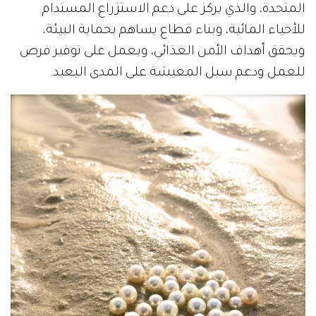
المتحدة، والذي يركز على دعم الاستزراع المستدام
للأحياء المائية، وبناء قطاع يساهم بحماية البيئة،
ويحقق أهداف الأمن الغذائي، ويعمل على توفير فرص
للعمل ودعم سبل المعيشة على المدى البعيد.