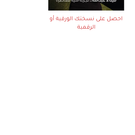
احصل على نسختك الورقية أو
الرقمية