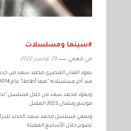
#سينما ومسلسلات
مي فهمي
29 نوفمبر 2022
منذ آخر مسلسلاته "فيفا أطاطا" عام 2014.
ويعود محمد سعد من خلال مسلسل "يحمل
موسم رمضان 2023 المقبل.
تصوير خلال الأسابيع المقبلة.