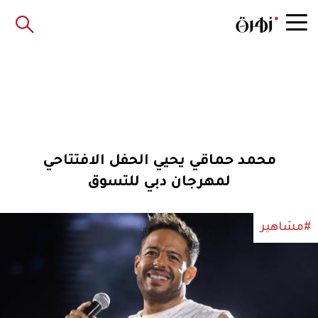
محمد حماقي يحيي الحفل الافتتاحي
لمهرجان دبي للتسوق
#مشاهير