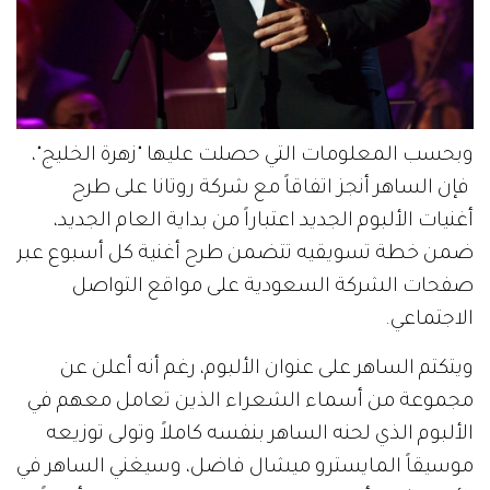
وبحسب المعلومات التي حصلت عليها "زهرة الخليج"،
فإن الساهر أنجز اتفاقاً مع شركة روتانا على طرح
أغنيات الألبوم الجديد اعتباراً من بداية العام الجديد،
ضمن خطة تسويقيه تتضمن طرح أغنية كل أسبوع عبر
صفحات الشركة السعودية على مواقع التواصل
الاجتماعي.
ويتكتم الساهر على عنوان الألبوم، رغم أنه أعلن عن
مجموعة من أسماء الشعراء الذين تعامل معهم في
الألبوم الذي لحنه الساهر بنفسه كاملاً وتولى توزيعه
موسيقاً المايسترو ميشال فاضل، وسيغني الساهر في