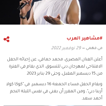
#مشاهير العرب
مي فهمي
29 نوفمبر 2022
أعلن الفنان المصري، محمد حماقي، عن إحيائه الحفل
الافتتاحي لمهرجان دبي للتسوق، الذي يقام في الفترة
من 15 ديسمبر المقبل، وحتى 29 يناير 2023.
ويقام الحفل مساء الجمعة 16 ديسمبر، في "كوكا كولا
أرينا دبي"، ومن المقرر أن يغني في نفس الليلة النجم
أحمد سعد.