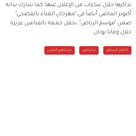
تذاكرها خلال ساعات من الإعلان عنها، كما شارك بداية
أكتوبر الماضي أيضاً في "مهرجان الغناء بالفصحى"
ضمن "موسم الرياض"، بحفل جمعه بالفنانتين عزيزة
جلال وفايا يونان.
كاظم الساهر
مشاهير
مشاهير العرب