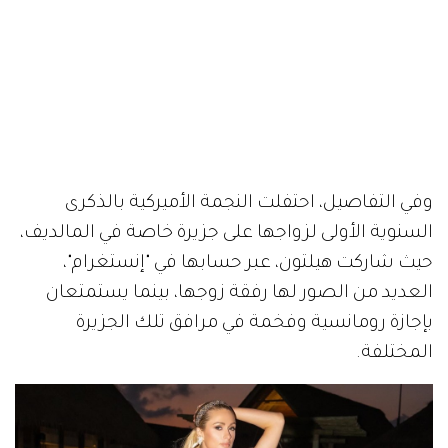
وفي التفاصيل، احتفلت النجمة الأميركية بالذكرى
السنوية الأولى لزواجها على جزيرة خاصة في المالديف،
حيث شاركت هيلتون، عبر حسابها في "إنستغرام"،
العديد من الصور لها رفقة زوجها، بينما يستمتعان
بإجازة رومانسية وفخمة في مرافق تلك الجزيرة
المختلفة.