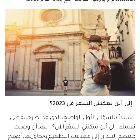
إلى أين يمكنني السفر في 2023؟
سنبدأ بالسؤال الأول الواضح، الذي قد تطرحينه على
نفسك: إلى أين يمكنني السفر الآن؟.. بعد أن وصلت
معظم البلدان إلى معدلات التطعيم وتجاوزتها، أصبح