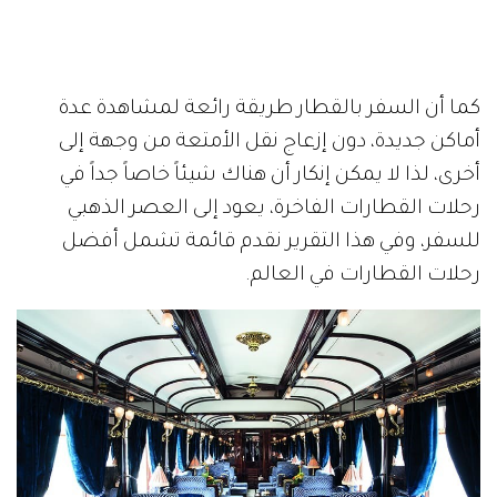
كما أن السفر بالقطار طريقة رائعة لمشاهدة عدة
أماكن جديدة، دون إزعاج نقل الأمتعة من وجهة إلى
أخرى، لذا لا يمكن إنكار أن هناك شيئاً خاصاً جداً في
رحلات القطارات الفاخرة، يعود إلى العصر الذهبي
للسفر، وفي هذا التقرير نقدم قائمة تشمل أفضل
رحلات القطارات في العالم.