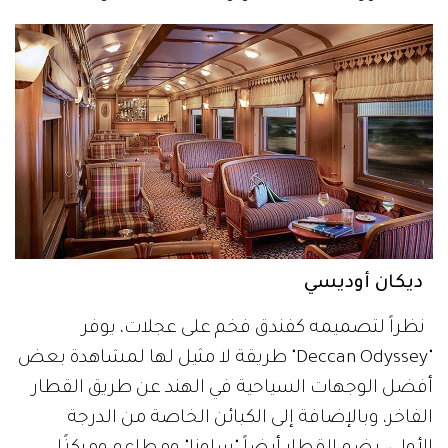
ديكان أوديسي
نظراً لتصميمه كفندق فخم على عجلات، يوفر
"Deccan Odyssey" طريقة لا مثيل لها لمشاهدة بعض
أفضل الوجهات السياحية في الهند عن طريق القطار
الفاخر، وبالإضافة إلى الكبائن الخاصة من الدرجة