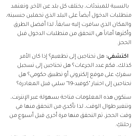
بالنسبة للمبتدئات، يختلف كل بلد عن الآخر، وتعتمد
متطلبات الدخول أيضاً على البلد الذي تحملين جنسيته،
والمكان الذي سافرت إليه سابقاً، لذا أفضل الطرق
وأكثرها أماناً هي التحقق من متطلبات الدخول قبل
الحجز.
اكتشفي:
هل تحتاجين إلى تطعيم؟ إذا كان الأمر
كذلك، فكم عدد الجرعات؟ هل تحتاجين إلى تسجيل
سفركِ على موقع إلكتروني أو تطبيق حكومي؟ هل
تحتاجين إلى اختبار "كوفيد-19" سلبي قبل المغادرة؟
ستكون هذه المعلومات متاحة بسهولة عبر الإنترنت،
وتتغير طوال الوقت، لذا تأكدي من التحقق منها في
وقت الحجز، ثم التحقق منها مرة أخرى قبل أسبوع من
رحلتكِ.