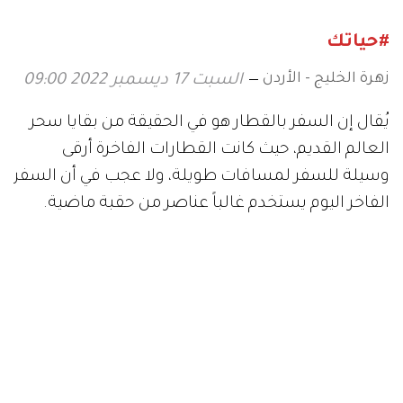
#حياتك
زهرة الخليج - الأردن
السبت 17 ديسمبر 2022 09:00
يُقال إن السفر بالقطار هو في الحقيقة من بقايا سحر
العالم القديم، حيث كانت القطارات الفاخرة أرقى
وسيلة للسفر لمسافات طويلة، ولا عجب في أن السفر
الفاخر اليوم يستخدم غالباً عناصر من حقبة ماضية.