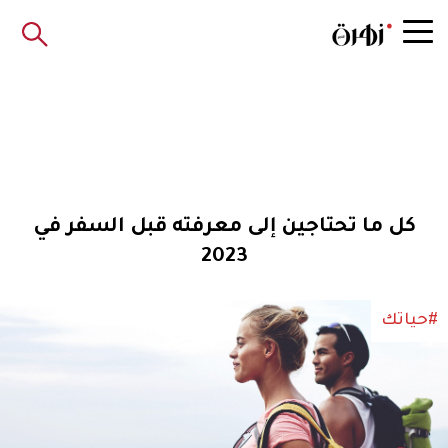
كل ما تحتاجين إلى معرفته قبل السفر في
2023
#حياتك