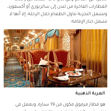
القطارات الفاخرة من لندن إلى سالزبوري أو أكسفورد،
وتشمل التجربة تناول الطعام خلال الرحلة، إلا أنها لا
تشمل خيار الإقامة.
العربة الذهبية
هو قطار مرموق مكون من 19 سيارة، ويعمل في