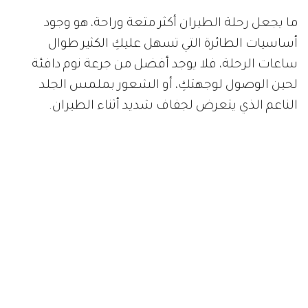
ما يجعل رحلة الطيران أكثر متعة وراحة، هو وجود
أساسيات الطائرة التي تسهل عليكِ الكثير طوال
ساعات الرحلة، فلا يوجد أفضل من جرعة نوم دافئة
لحين الوصول لوجهتكِ، أو الشعور بملمس الجلد
الناعم الذي يتعرض لجفاف شديد أثناء الطيران.