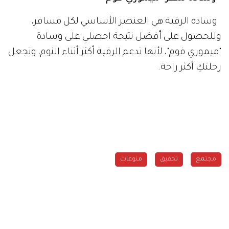
وسادة الرقبة هي العنصر الأساسي لكل مسافر،
وللحصول على أفضل نتيجة احصلي على وسادة
"ميموري فوم"، لأنها تدعم الرقبة أكثر أثناء النوم، وتجعل
رحلتكِ أكثر راحة.
مجتمع
تحقيق
منوعات