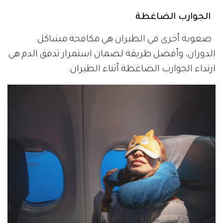
الجوارب الضاغطة
صعوبة أخرى في الطيران هي مكافحة مشاكل
الدوران، وأفضل طريقة لضمان استمرار تدفق الدم هي
ارتداء الجوارب الضاغطة أثناء الطيران.