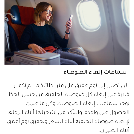
سماعات إلغاء الضوضاء
لن تصلي إلى نوم عميق على متن طائرة ما لم تكوني
قادرة على إلغاء كل ضوضاء الخلفية، من حسن الحظ
توجد سماعات إلغاء الضوضاء، وكل ما عليكِ
الحصول على واحدة، والتأكد من تشغيلها أثناء الرحلة،
لإلغاء ضوضاء الخلفية أثناء السفر وتحقيق نوم أعمق
أثناء الطيران.