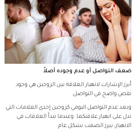
ضعف التواصل أو عدم وجوده أصلاً
أبرز الإشارات لانهيار العلاقة بين الزوجين هي وجود
نقص واضح في التواصل.
ويعد عدم التواصل اليومي كزوجين إحدى العلامات التي
تدل على انهيار علاقتكما. وعندما تبدأ العلاقات في
الانهيار، يبرز الصمت بشكل عام.