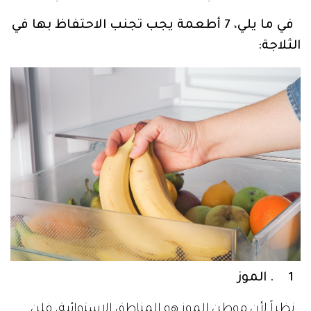
في ما يلي، 7 أطعمة يجب تجنب الاحتفاظ بها في
الثلاجة:
1 . الموز
نظراً لأن موطن الموز هو المناطق الاستوائية، فلن