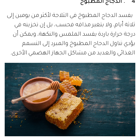
4 . الدجاج المطبوخ
يفسد الدجاج المطبوخ في الثلاجة لأكثر من يومين إلى
ثلاثة أيام، ولا يتغير مذاقه فحسب، بل إن تخزينه في
درجة حرارة باردة يفسد الملمس والنكهة، ويمكن أن
يؤدي تناول الدجاج المطبوخ والمبرد إلى التسمم
الغذائي والعديد من مشاكل الجهاز الهضمي الأخرى.