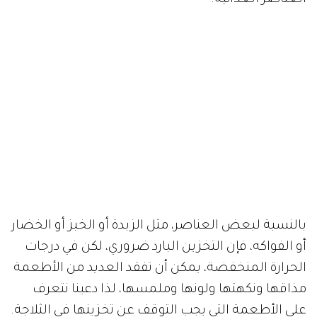
بالنسبة لبعض العناصر، مثل الزبدة أو الخبز أو الخضار
أو الفواكه، فإن التخزين البارد ضروري، لكن في درجات
الحرارة المنخفضة، يمكن أن تفقد العديد من الأطعمة
مذاقها ونكهتها ولونها وملمسها، لذا دعينا نتعرف
على الأطعمة التي يجب التوقف عن تخزينها في الثلاجة.