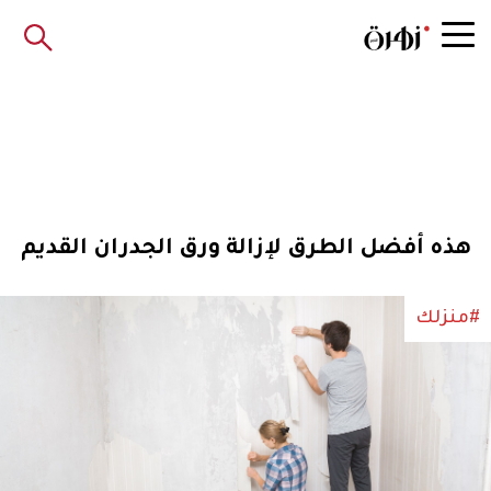
هذه أفضل الطرق لإزالة ورق الجدران القديم
#منزلك