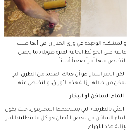
والمشكلة الوحيدة في ورق الجدران، هي أنها ظلت
عالقة على الحوائط الجافة لفترة طويلة، ما يجعل
التخلص منها أمراً صعباً أحياناً.
لكن الخبر السار، هو أن هناك العديد من الطرق التي
يمكن من خلالها إزالة هذه الأوراق، والتخلص منها.
الماء الساخن أو البخار
ابدئي بالطريقة التي يستخدمها المحترفون، حيث يكون
الماء الساخن في بعض الأحيان هو كل ما يتطلبه الأمر
لإزالة هذه الأوراق.