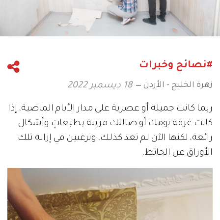
#نصائح وخبرات
زهرة الخليج - الأردن
18 ديسمبر 2022
ربما كانت جميلة أو عصرية على مدار الأيام الماضية، إذا
كانت غرفة نومك أو صالتك مزينة بطبعاتٍ وأشكال
رائعة، لكنها الآن لم تعد كذلك، وترغبين في إزالة تلك
الأوراق عن الحائط.