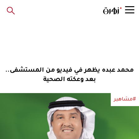
محمد عبده يظهر في فيديو من المستشفى..
بعد وعكته الصحية
#مشاهير