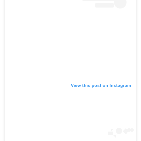
View this post on Instagram