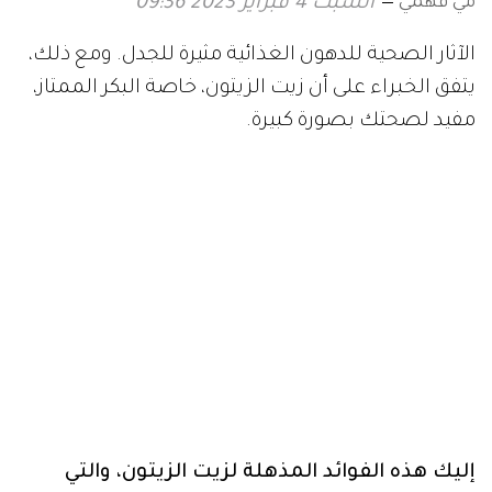
مي فهمي
السبت 4 فبراير 2023 09:36
الآثار الصحية للدهون الغذائية مثيرة للجدل. ومع ذلك،
يتفق الخبراء على أن زيت الزيتون، خاصة البكر الممتاز،
مفيد لصحتك بصورة كبيرة.
إليك هذه الفوائد المذهلة لزيت الزيتون، والتي