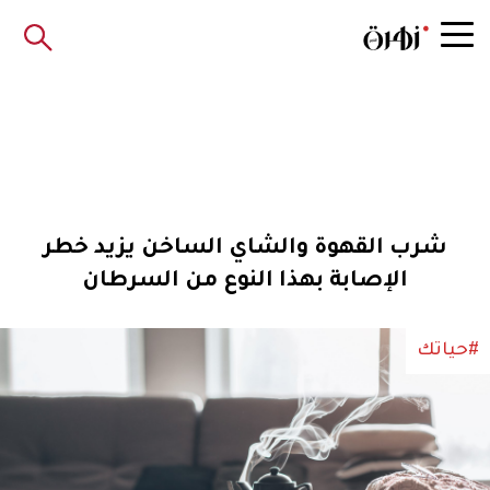
شرب القهوة والشاي الساخن يزيد خطر
الإصابة بهذا النوع من السرطان
#حياتك