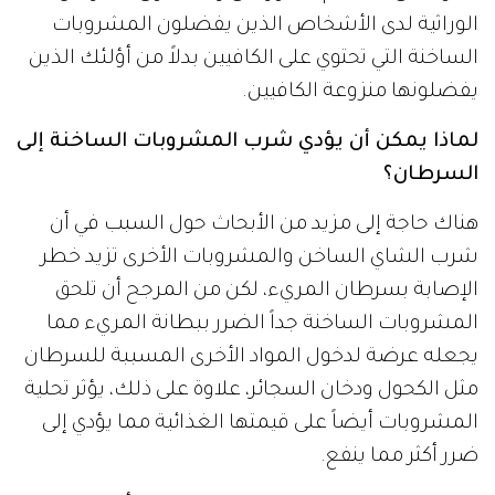
الوراثية لدى الأشخاص الذين يفضلون المشروبات
الساخنة التي تحتوي على الكافيين بدلاً من أؤلئك الذين
يفضلونها منزوعة الكافيين.
لماذا يمكن أن يؤدي شرب المشروبات الساخنة إلى
السرطان؟
هناك حاجة إلى مزيد من الأبحاث حول السبب في أن
شرب الشاي الساخن والمشروبات الأخرى تزيد خطر
الإصابة بسرطان المريء، لكن من المرجح أن تلحق
المشروبات الساخنة جداً الضرر ببطانة المريء مما
يجعله عرضة لدخول المواد الأخرى المسببة للسرطان
مثل الكحول ودخان السجائر، علاوة على ذلك، يؤثر تحلية
المشروبات أيضاً على قيمتها الغذائية مما يؤدي إلى
ضرر أكثر مما ينفع.