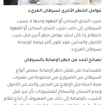
عوامل الخطر الأخرى لسرطان المريء
شرب الشاي الساخن أو القهوة وحدها لا يسبب
السرطان، إلى جانب شرب الشاي الساخن أو القهوة
بانتظام، إذا كان لديكِ عوامل خطر أخرى مثل شرب
الكحول والتدخين، فقد تكون أكثر عرضة للإصابة
بسرطان المريء.
نصائح للحد من خطر الإصابة بالسرطان
للمساعدة على تقليل خطر الإصابة ببعض أنواع
السرطان، من الضروري تبني مجموعة من تغييرات
نمط الحياة مثل الإقلاع عن التدخين والحد من الكحول
وعدم النسيان، والسماح للمشروبات بأن تبرد قبل
الشرب، بالإضافة إلى ذلك، من المعروف أن اتباع نظام