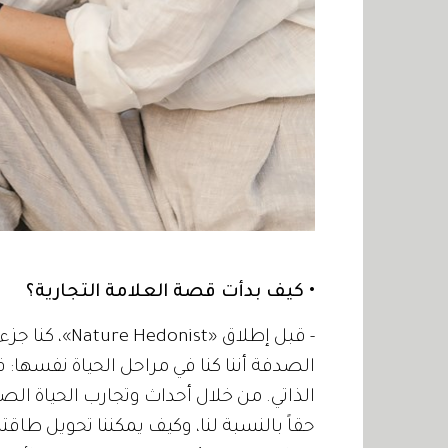
• كيف بدأت قصة العلامة التجارية؟
- قبل إطلاق «t
الصدفة أننا كنا في مراحل الحياة نفسها:
الذاتي. من خلال أحداث وتجارب الحياة الص
حقاً بالنسبة لنا، وكيف يمكننا تحويل طاقتنا