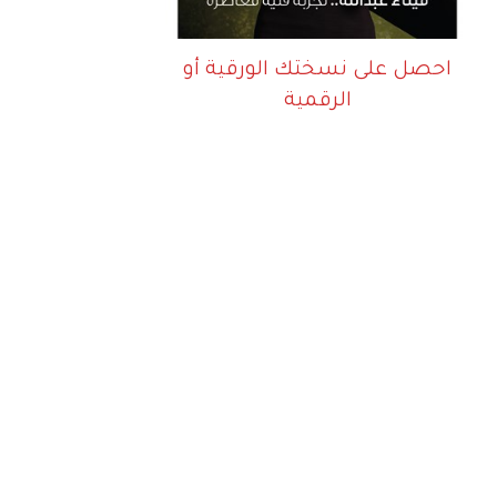
احصل على نسختك الورقية أو
الرقمية