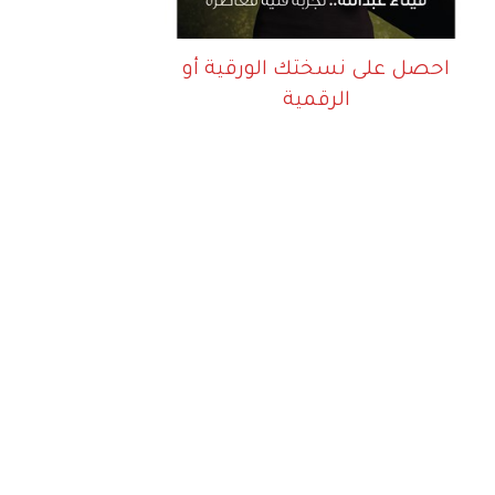
احصل على نسختك الورقية أو
الرقمية