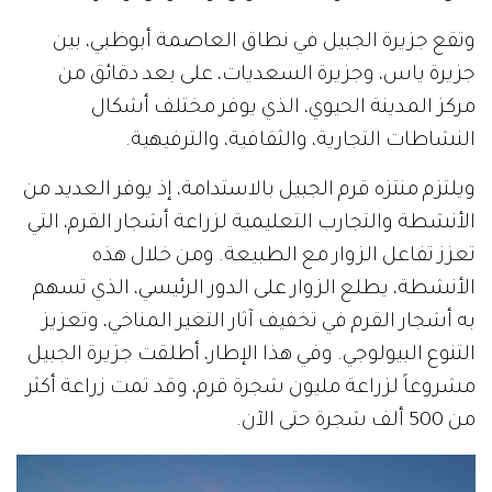
وتقع جزيرة الجبيل في نطاق العاصمة أبوظبي، بين
جزيرة ياس، وجزيرة السعديات، على بعد دقائق من
مركز المدينة الحيوي، الذي يوفر مختلف أشكال
النشاطات التجارية، والثقافية، والترفيهية.
ويلتزم منتزه قرم الجبيل بالاستدامة، إذ يوفر العديد من
الأنشطة والتجارب التعليمية لزراعة أشجار القرم، التي
تعزز تفاعل الزوار مع الطبيعة. ومن خلال هذه
الأنشطة، يطلع الزوار على الدور الرئيسي، الذي تسهم
به أشجار القرم في تخفيف آثار التغير المناخي، وتعزيز
التنوع البيولوجي. وفي هذا الإطار، أطلقت جزيرة الجبيل
مشروعاً لزراعة مليون شجرة قرم، وقد تمت زراعة أكثر
من 500 ألف شجرة حتى الآن.