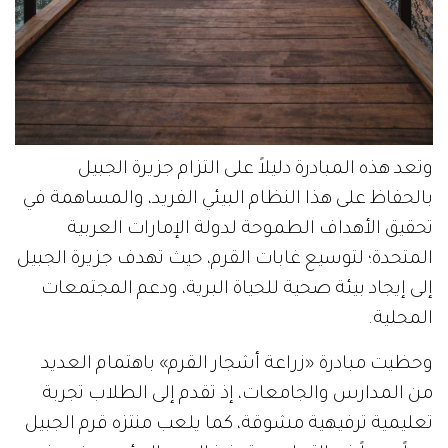
وتعد هذه المبادرة دليلاً على التزام جزيرة الجبيل
بالحفاظ على هذا النظام البيئي الفريد، والمساهمة في
تحقيق الأهداف الطموحة لدولة الإمارات العربية
المتحدة؛ لتوسيع غابات القرم، حيث تهدف جزيرة الجبيل
إلى إيجاد بيئة صحية للحياة البرية، ودعم المجتمعات
المحلية.
وحظيت مبادرة «زراعة أشجار القرم» باهتمام العديد
من المدارس والجامعات، إذ تقدم إلى الطلاب تجربة
تعليمية ترفيهية مشوقة، كما يلعب منتزه قرم الجبيل