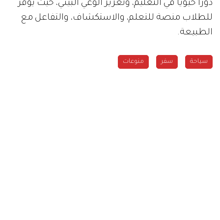
دوراً حيوياً في التعليم، وتعزيز الوعي البيئي، حيث يوفر
للطلاب منصة للتعلم، والاستكشاف، والتفاعل مع
الطبيعة.
سياحة
سفر
منوعات