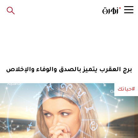
برج العقرب يتميز بالصدق والوفاء والإخلاص
#حياتك