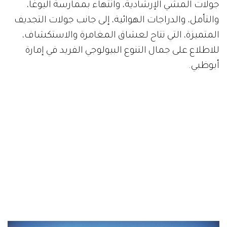
جولات المشي الإرشادية، وانتهاء بممارسة اليوغا،
والتأمل، والدراجات الهوائية، إلى جانب جولات التجديف
المتميزة، التي تتاح لعشاق المغامرة والاستكشاف،
للاطلاع على جمال التنوع البيولوجي الفريد في إمارة
أبوظبي.