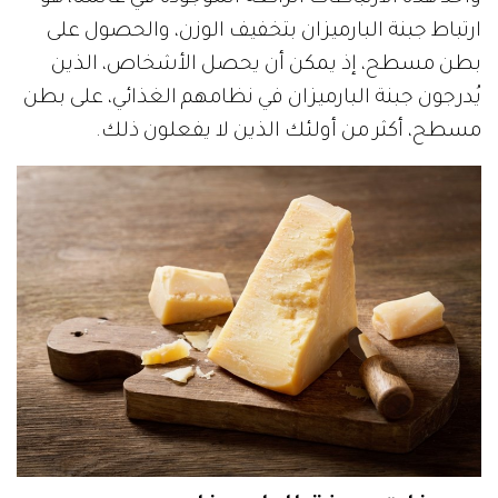
ارتباط جبنة البارميزان بتخفيف الوزن، والحصول على
بطن مسطح، إذ يمكن أن يحصل الأشخاص، الذين
يُدرجون جبنة البارميزان في نظامهم الغذائي، على بطن
مسطح، أكثر من أولئك الذين لا يفعلون ذلك.