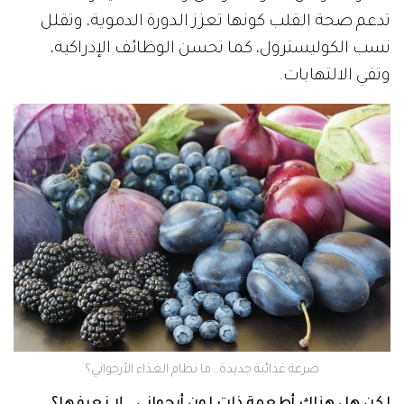
تدعم صحة القلب كونها تعزز الدورة الدموية، وتقلل
نسب الكوليسترول، كما تحسن الوظائف الإدراكية،
وتقي الالتهابات.
صرعة غذائية جديدة.. ما نظام الغذاء الأرجواني؟