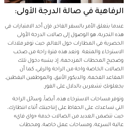
الرفاهية في صالة الدرجة الأولى:
عندما يتعلق الأمر بالسفر الفاخر، فإن أحد الامتيازات في
هذه التجربة، هو الوصول إلى صالات الدرجة الأولى
الحصرية في المطارات حول العالم، حيث توفر ملاذات
الاسترخاء والمتعة. وتعد هذه فترة راحة من صخب
وضجيج المحطات المزدحمة، إذ يشبه دخول تلك
الصالات الخاصة واحة من الراحة والرقي، كما أن
المقاعد الفخمة، والديكور الأنيق، والموظفين اليقظين،
يجعلونكِ تشعرين بالدلال على الفور.
وتوفر مساحات الاسترخاء هذه، أيضاً، وسائل الراحة
التي تساعدك على الحفاظ على إنتاجيتك أثناء انتظارك،
حيث تتضمن العديد من الصالات خدمة «واي فاي»
عالية السرعة، ومساحات عمل خاصة، ومحطات