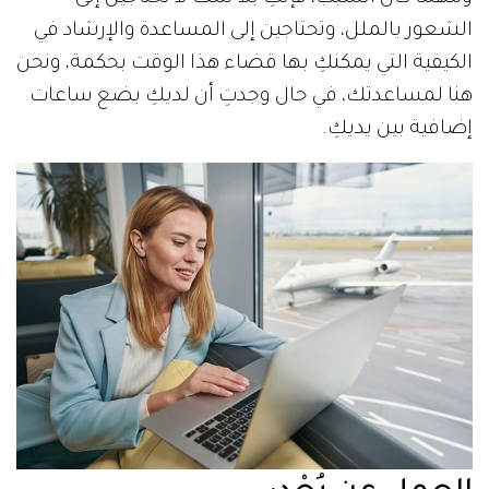
الشعور بالملل، وتحتاجين إلى المساعدة والإرشاد في
الكيفية التي يمكنكِ بها قضاء هذا الوقت بحكمة، ونحن
هنا لمساعدتك، في حال وجدتِ أن لديكِ بضع ساعات
إضافية بين يديكِ.