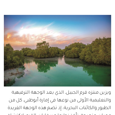
ويزين منتزه قرم الجبيل، الذي يعد الوجهة الترفيهية
والتعليمية الأولى من نوعها في إمارة أبوظبي، كل من
الطيور والكائنات البحرية، إذ تضم هذه الوجهة الفريدة