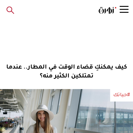
كيف يمكنكِ قضاء الوقت في المطار.. عندما
تمتلكين الكثير منه؟
#حياتك