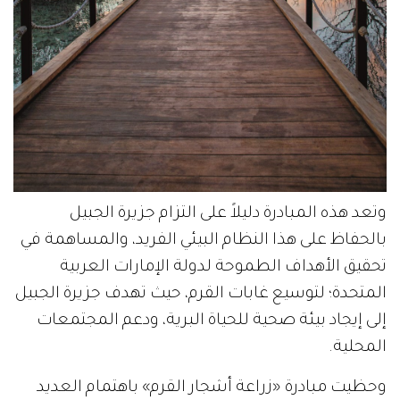
وتعد هذه المبادرة دليلاً على التزام جزيرة الجبيل
بالحفاظ على هذا النظام البيئي الفريد، والمساهمة في
تحقيق الأهداف الطموحة لدولة الإمارات العربية
المتحدة؛ لتوسيع غابات القرم، حيث تهدف جزيرة الجبيل
إلى إيجاد بيئة صحية للحياة البرية، ودعم المجتمعات
المحلية.
وحظيت مبادرة «زراعة أشجار القرم» باهتمام العديد