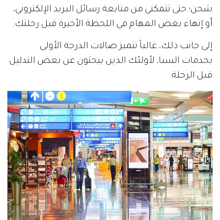
شحن؛ حتى تتمكني من متابعة رسائل البريد الإلكتروني،
أو إنهاء بعض المهام في اللحظة الأخيرة قبل رحلتك.
إلى جانب ذلك، غالباً تتميز صالات الدرجة الأولى
بخدمات السبا، لأولئك الذين يبحثون عن بعض التدليل
قبل الرحلة.