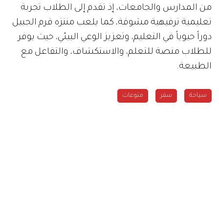
من المدارس والجامعات، إذ تقدم إلى الطلاب تجربة
تعليمية ترفيهية مشوقة، كما يلعب منتزه قرم الجبيل
دوراً حيوياً في التعليم، وتعزيز الوعي البيئي، حيث يوفر
للطلاب منصة للتعلم، والاستكشاف، والتفاعل مع
الطبيعة.
سياحة
سفر
منوعات