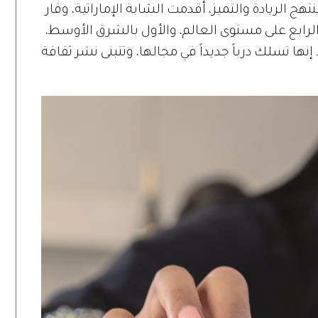
هج الريادة والتميز، أقدمت الشابة الإماراتية، وقار
 الرابع على مستوى العالم، والأول بالشرق الأوسط،
ا تسلك درباً جديداً في مجالها، وتتبنى نشر ثقافة