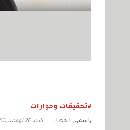
#تحقيقات وحوارات
ياسمين العطار
الأحد 26 نوفمبر 2023 08:45