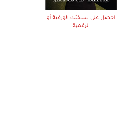
احصل على نسختك الورقية أو
الرقمية