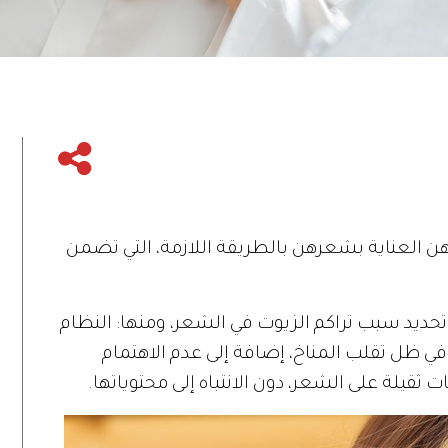
 العناية بشعرهن بالطريقة اللازمة، التي تضمن
تحديد سبب تراكم الزيوت في الشعر، ومنها: النظام
في ظل تقلب المناخ، إضافة إلى عدم الاهتمام
قيلة على الشعر، دون الانتباه إلى محتوياتها.