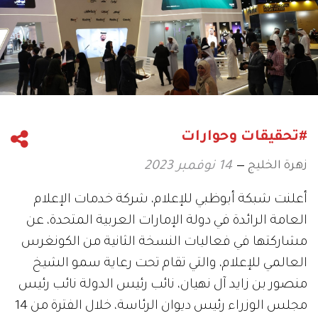
#تحقيقات وحوارات
زهرة الخليج
14 نوفمبر 2023
أعلنت شبكة أبوظبي للإعلام، شركة خدمات الإعلام
العامة الرائدة في دولة الإمارات العربية المتحدة، عن
مشاركتها في فعاليات النسخة الثانية من الكونغرس
العالمي للإعلام، والتي تقام تحت رعاية سمو الشيخ
منصور بن زايد آل نهيان، نائب رئيس الدولة نائب رئيس
مجلس الوزراء رئيس ديوان الرئاسة، خلال الفترة من 14