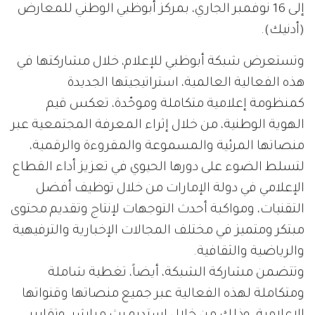
إلى 16 نوفمبر الجاري، بمركز أبوظبي الوطني للمعارض
(أدنيك).
وتستعرض شبكة أبوظبي للإعلام، خلال مشاركتها في
هذه الفعالية العالمية، استراتيجيتها الجديدة
كمنظومة إعلامية متكاملة وموحّدة، تعكس قيم
الهوية الوطنية، من خلال إثراء المعرفة المجتمعية عبر
منصاتها المرئية والمسموعة والمقروءة والرقمية،
لتسلط الضوء على دورها الحيوي في تعزيز أداء القطاع
الإعلامي في دولة الإمارات من خلال توظيف أفضل
التقنيات، ومواكبة أحدث التوجهات لإنتاج وتقديم محتوى
مبتكر ومتميز في مختلف المجالات الإخبارية والترفيهية
والرياضية والثقافية.
وتتضمن مشاركة الشبكة، أيضاً، تغطية شاملة
ومتكاملة لهذه الفعالية عبر جميع منصاتها وقنواتها