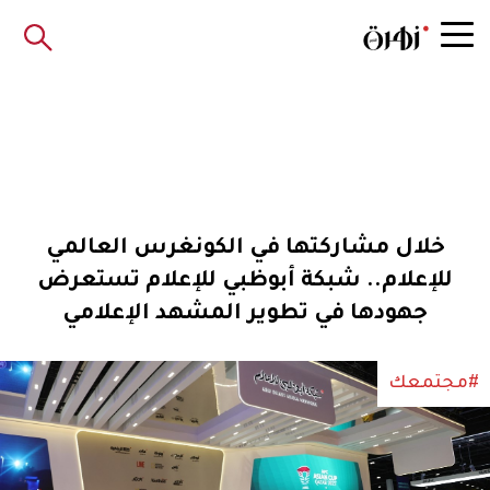
خلال مشاركتها في الكونغرس العالمي
للإعلام.. شبكة أبوظبي للإعلام تستعرض
جهودها في تطوير المشهد الإعلامي
#مجتمعك