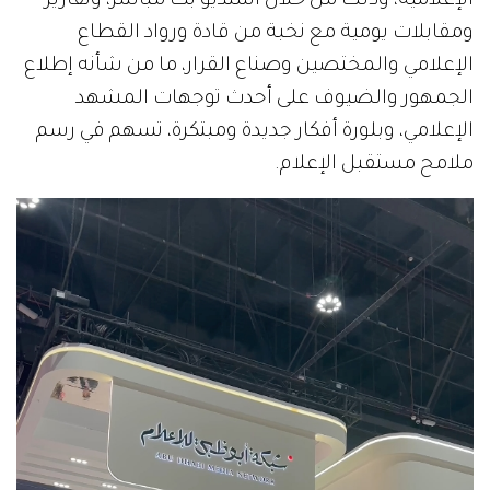
الإعلامية، وذلك من خلال استديو بث مباشر، وتقارير
ومقابلات يومية مع نخبة من قادة ورواد القطاع
الإعلامي والمختصين وصناع القرار، ما من شأنه إطلاع
الجمهور والضيوف على أحدث توجهات المشهد
الإعلامي، وبلورة أفكار جديدة ومبتكرة، تسهم في رسم
ملامح مستقبل الإعلام.