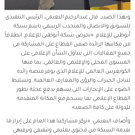
وبهذا الصدد، قال عبدالرحيم النعيمي، الرئيس التنفيذي
للتسويق والاتصال والمتحدث الرسمي باسم شبكة
أبوظبي للإعلام: «تحرص شبكة أبوظبي للإعلام، انطلاقاً
من مكانتها الرائدة ضمن القطاع على المشاركة في
جميع الفعاليات التي تتناول الشأن الإعلامي على
المستوى المحلي والإقليمي والعالمي، بما فيها
الكونغرس العالمي للإعلام الذي يوفر منصة رائدة
لتبادل الخبرات والرؤى والمعارف العالمية، وتسليط
الضوء على الإنجازات التي تسهم بدفع عجلة تطور
القطاع الإعلامي بما ينسجم مع المكانة المتقدمة
للدولة على كافة الصعد».
وأضاف النعيمي: «تركز مشاركتنا هذا العام على إبراز ما
تقدمه الشبكة من محتوى تعليمي وتثقيفي وترفيهي