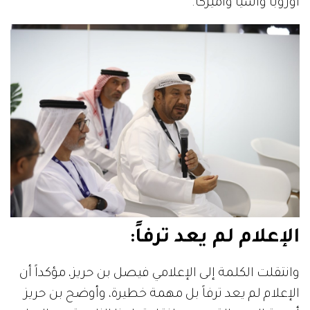
أوروبا وآسيا وأميركا.
الإعلام لم يعد ترفاً:
وانتقلت الكلمة إلى الإعلامي فيصل بن حريز، مؤكداً أن
الإعلام لم يعد ترفاً بل مهمة خطيرة، وأوضح بن حريز