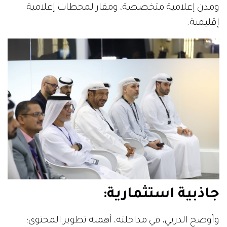
ومدن إعلامية متخصصة، ومقار لمحطات إعلامية
إقليمية.
جاذبية استثمارية:
وأوضح الدربي، في مداخلته، أهمية تطوير المحتوى؛