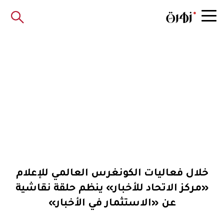
خلال فعاليات الكونغرس العالمي للإعلام
«مركز الاتحاد للأخبار» ينظم حلقة نقاشية
عن «الاستثمار في الأخبار»