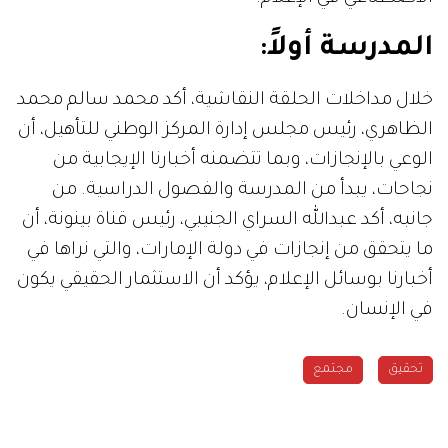
المدرسة أولاً:
خلال مداخلات الحلقة النقاشية، أكد محمد سالم محمد
الظاهري، رئيس مجلس إدارة المركز الوطني للتأهيل، أن
الوعي بالإنجازات، وبما تتضمنه أخبارنا الإيجابية من
نجاحات، يبدأ من المدرسة والفصول الدراسية. من
جانبه، أكد عبدالله السراي الجنيبي، رئيس قناة بينونة، أن
ما يتحقق من إنجازات في دولة الإمارات، والتي نراها في
أخبارنا بوسائل الإعلام، يؤكد أن الاستثمار الحقيقي يكون
في الإنسان.
تحقيق
مجتمع