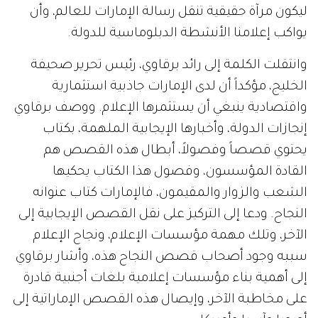
ليكون مرآة حقيقية تنقل رسالة الإمارات للعالم، وأن
يواكب إعلامنا الأنشطة الدبلوماسية للدولة.
وانتقلت الكلمة إلى رائد برقاوي، رئيس تحرير صحيفة
الخليج، مؤكداً أن لدى الإمارات جاذبية استثمارية
واقتصادية ينبغي أن يستثمرها الإعلام. ووصف برقاوي
إنجازات الدولة، وأخبارها الإيجابية الملهمة، بكتاب
يحتوي قصصاً وفصولاً، أبطال هذه القصص هم
القادة المؤسسون، وفصول هذا الكتاب يحكيها
الشعب والزوار والمقيمون، فالإمارات كتاب عنوانه
النجاح. ودعا إلى التركيز على نقل القصص الإيجابية إلى
الآخر، وتلك مهمة مؤسسات الإعلام، ونجاح الإعلام
سببه وجود أصحاب قصص النجاح هذه، وأشار برقاوي
إلى أهمية بناء مؤسسات إعلامية بلغات أجنبية قادرة
على مخاطبة الآخر، وإيصال هذه القصص الإماراتية إلى