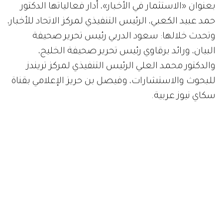
بعنوان «الاستثمار في الأخبار»، أدار فعالياتها الدكتور
حمد عبيد الكعبي، الرئيس التنفيذي لمركز الاتحاد للأخبار،
وتحدث خلالها: سعود الدربي رئيس تحرير صحيفة
البيان، ورائد برقاوي رئيس تحرير صحيفة الخليج،
والدكتور محمد العلي الرئيس التنفيذي لمركز تريندز
للبحوث والاستشارات، وفيصل بن حريز الإعلامي بقناة
سكاي نيوز عربية.