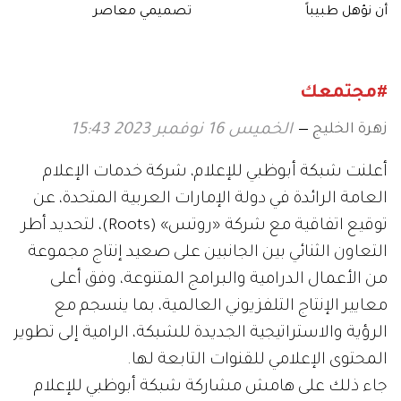
أن نؤهل طبيباً
تصميمي معاصر
#مجتمعك
زهرة الخليج
الخميس 16 نوفمبر 2023 15:43
أعلنت شبكة أبوظبي للإعلام، شركة خدمات الإعلام
العامة الرائدة في دولة الإمارات العربية المتحدة، عن
توقيع اتفاقية مع شركة «روتس» (Roots)، لتحديد أطر
التعاون الثنائي بين الجانبين على صعيد إنتاج مجموعة
من الأعمال الدرامية والبرامج المتنوعة، وفق أعلى
معايير الإنتاج التلفزيوني العالمية، بما ينسجم مع
الرؤية والاستراتيجية الجديدة للشبكة، الرامية إلى تطوير
المحتوى الإعلامي للقنوات التابعة لها.
جاء ذلك على هامش مشاركة شبكة أبوظبي للإعلام