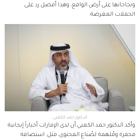
ونجاحاتها على أرض الواقع، وهذا أفضل رد على
الحملات المغرضة.
الدكتور حمد الكعبي
وأكد الدكتور حمد الكعبي أن لدى الإمارات أخباراً إيجابية
محفزة ومُلهمة لصُناع المحتوى، مثل: استضافة