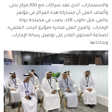
والاستشارات، الذي عقد شراكات مع 200 مركز بحثي.
وأضاف العلي أن مشاركة هذه المراكز في مؤتمر
عالمي، مثل «كوب 28»، يصب في مصلحة دولة
الإمارات. واقترح العلي مبادرة «مؤثرو البحث العلمي»،
لصناعة المحتوى القادر على توصيل رسالة الإمارات
ونجاحاتها.