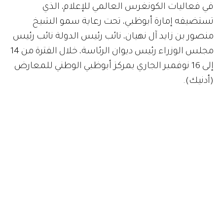
في فعاليات الكونغرس العالمي للإعلام، الذي
تستضيفه إمارة أبوظبي، تحت رعاية سمو الشيخ
منصور بن زايد آل نهيان، نائب رئيس الدولة نائب رئيس
مجلس الوزراء رئيس ديوان الرئاسة، خلال الفترة من 14
إلى 16 نوفمبر الجاري بمركز أبوظبي الوطني للمعارض
(أدنيك).