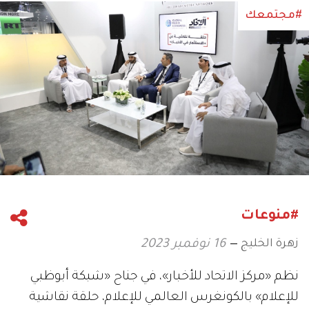
#مجتمعك
#منوعات
زهرة الخليج
16 نوفمبر 2023
نظم «مركز الاتحاد للأخبار»، في جناح «شبكة أبوظبي
للإعلام» بالكونغرس العالمي للإعلام، حلقة نقاشية