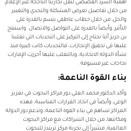
أهمية السرد القصصي لنقل تجاربنا الناجحة عبر الإعلام،
من خلال تفاصيل تعرض المشكلة والتحدي والتغيير
والحل، من خلال خطاب عاطفي يتسم بالقدرة على
التأثير، وأيضاً بالقدرة على التواصل والاتصال. واستنتج
بن حريز أننا نحتاج إلى التركيز على التحديات التي تغلبنا
عليها في تحقيق الإنجازات، فالتحديات كانت كبيرة منذ
نشأة الدولة الاتحادية، وبالتغلب عليها أحرزت الإمارات
نجاحات غير مسبوقة.
بناء القوة الناعمة:
وأكد الدكتور محمد العلي دور مراكز البحوث في تعزيز
الوعي، وأيضاً في اتخاذ القرارات المناسبة، فهذه
المراكز تساهم في بناء القوة الناعمة، وتدعم دور الدولة
ومكانتها، من خلال الشراكات مع مراكز البحوث
العالمية، مشيراً إلى تجربة مركز تريندز للبحوث