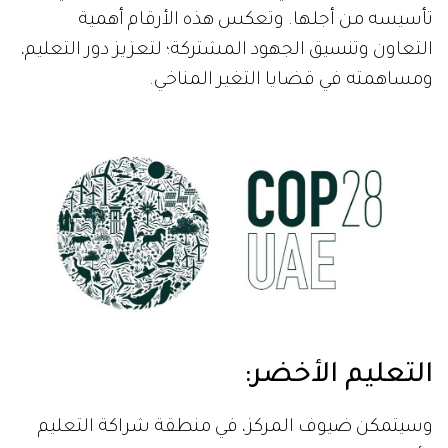
تأسيسه من أجلها. وتعكس هذه الأرقام أهمية
التعاون وتنسيق الجهود المشتركة؛ لتعزيز دور التعليم،
ومساهمته في قضايا التغير المناخي.
التعليم الأخضر:
وسيتمكن ضيوف المركز، في منطقة شراكة التعليم