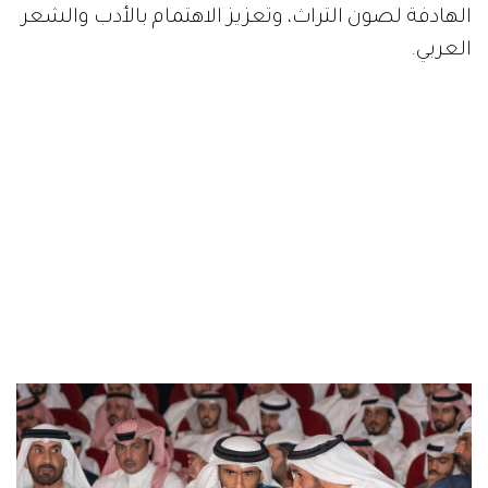
الهادفة لصون التراث، وتعزيز الاهتمام بالأدب والشعر
العربي.