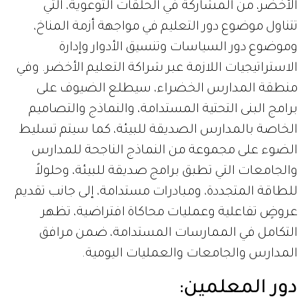
الأخضر، من المشاركة في الحلقات التوعوية، التي
تتناول موضوع دور التعليم في مواجهة أزمة المناخ،
وموضوع دور السياسات وتنسيق الأدوار وإدارة
الاستراتيجيات اللازمة عبر شراكة التعليم الأخضر. وفي
منطقة المدارس الخضراء، سيطلع الضيوف على
برامج البنى التحتية المستدامة، والنماذج والتصاميم
الخاصة بالمدارس الصديقة للبيئة، كما سيتم تسليط
الضوء على مجموعة من النماذج الناجحة للمدارس
والجامعات التي تطبق برامج صديقة للبيئة، وحلولاً
للطاقة المتجددة، ومبادرات مستدامة، إلى جانب تقديم
عروضٍ تفاعلية وعمليات محاكاة افتراضية، تظهر
التكامل في الممارسات المستدامة، ضمن مرافق
المدارس والجامعات والعمليات اليومية.
دور المعلمين: