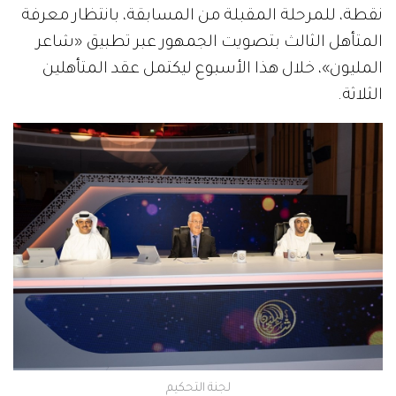
نقطة، للمرحلة المقبلة من المسابقة، بانتظار معرفة
المتأهل الثالث بتصويت الجمهور عبر تطبيق «شاعر
المليون»، خلال هذا الأسبوع ليكتمل عقد المتأهلين
الثلاثة.
لجنة التحكيم