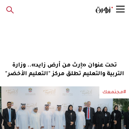
تحت عنوان «إرث من أرض زايد».. وزارة
التربية والتعليم تطلق مركز "التعليم الأخضر"
#مجتمعك