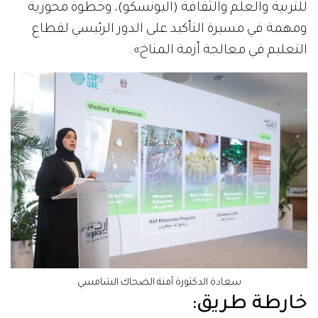
للتربية والعلم والثقافة (اليونسكو)، وخطوة محورية
ومهمة في مسيرة التأكيد على الدور الرئيسي لقطاع
التعليم في معالجة أزمة المناخ».
سعادة الدكتورة آمنة الضحاك الشامسي
خارطة طريق: